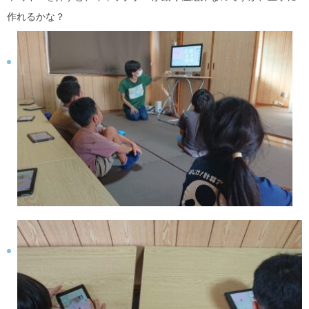
作れるかな？