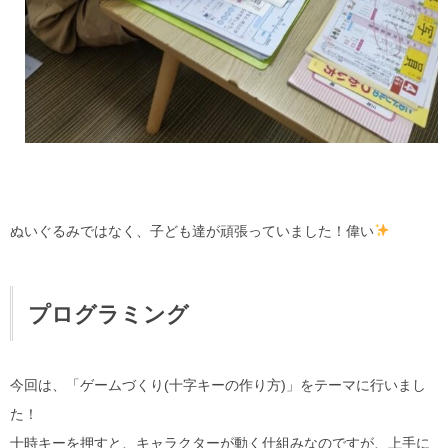
ぬいぐるみではなく、子ども達が頑張っていました！偉い
プログラミング
今回は、「ゲームづくり(十字キーの作り方)」をテーマに行いまし
た！
十時キーを押すと、キャラクターが動く仕組みなのですが、上手に