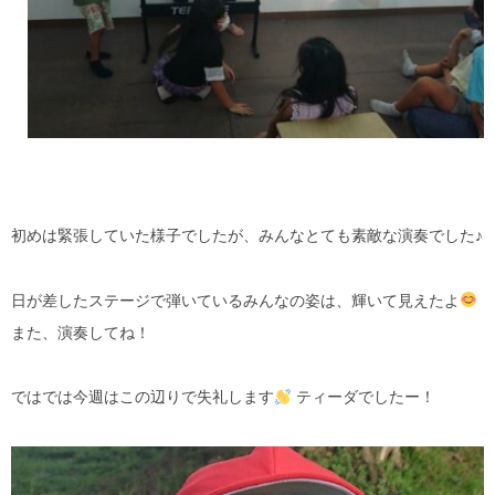
初めは緊張していた様子でしたが、みんなとても素敵な演奏でした♪
日が差したステージで弾いているみんなの姿は、輝いて見えたよ
また、演奏してね！
ではでは今週はこの辺りで失礼します
ティーダでしたー！