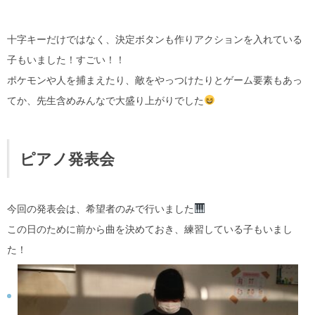
十字キーだけではなく、決定ボタンも作りアクションを入れている
子もいました！すごい！！
ポケモンや人を捕まえたり、敵をやっつけたりとゲーム要素もあっ
てか、先生含めみんなで大盛り上がりでした
ピアノ発表会
今回の発表会は、希望者のみで行いました
この日のために前から曲を決めておき、練習している子もいまし
た！