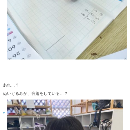
あれ…？
ぬいぐるみが、宿題をしている…？