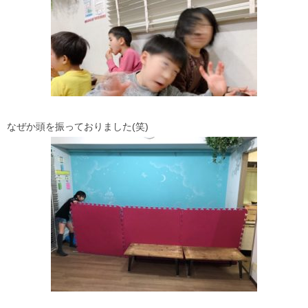
なぜか頭を振っておりました(笑)