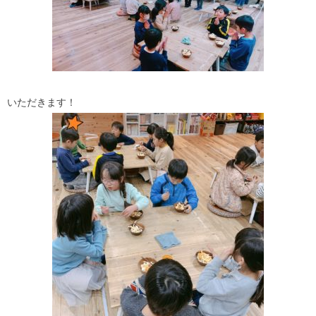
いただきます！