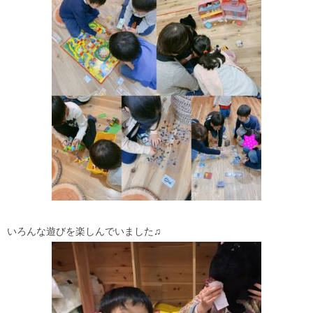
いろんな遊びを楽しんでいました♫