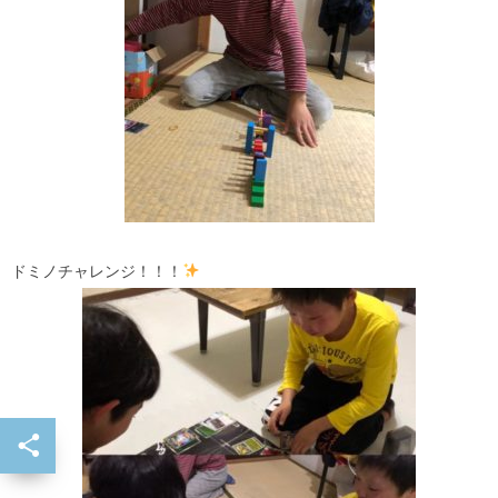
ドミノチャレンジ！！！