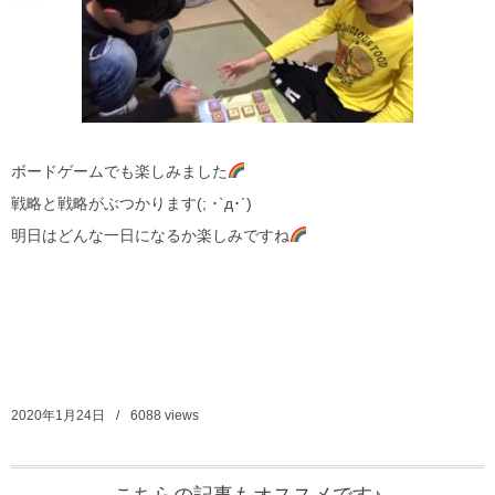
ボードゲームでも楽しみました
戦略と戦略がぶつかります(; ･`д･´)
明日はどんな一日になるか楽しみですね
2020年1月24日
6088
views
こちらの記事もオススメです♪