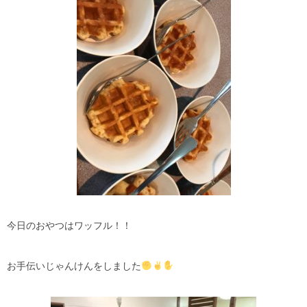
今日のおやつはワッフル！！
お手伝いじゃんけんをしました