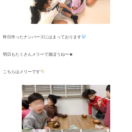
昨日作ったナンバーズにはまっております
明日もたくさんメリーで遊ぼうね〜★
こちらはメリーです