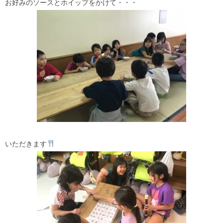
お好みのソースとホイップをかけて・・・
いただきます