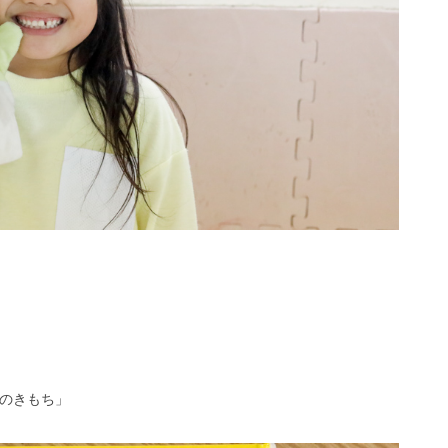
のきもち」