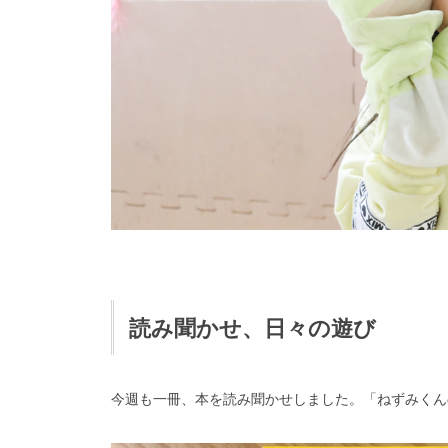
読み聞かせ、日々の遊び
今週も一冊、本を読み聞かせしました。「ねずみくん