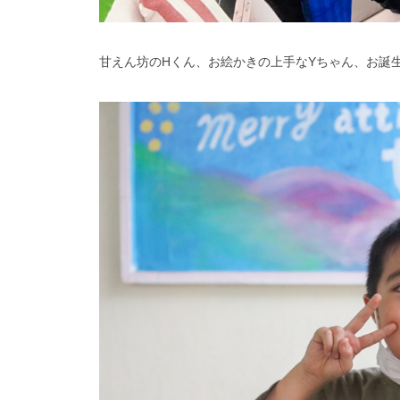
甘えん坊のHくん、お絵かきの上手なYちゃん、お誕