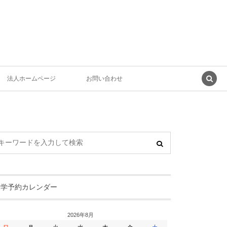
法人ホームページ
お問い合わせ
見学予約カレンダー
2026年8月