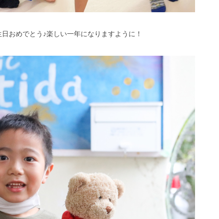
生日おめでとう♪楽しい一年になりますように！