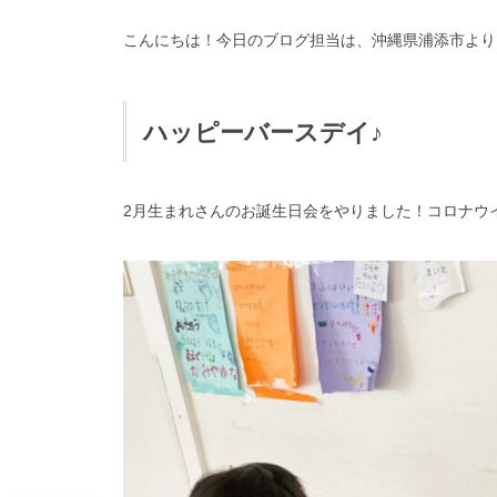
こんにちは！今日のブログ担当は、沖縄県浦添市より
ハッピーバースデイ♪
2月生まれさんのお誕生日会をやりました！コロナウ