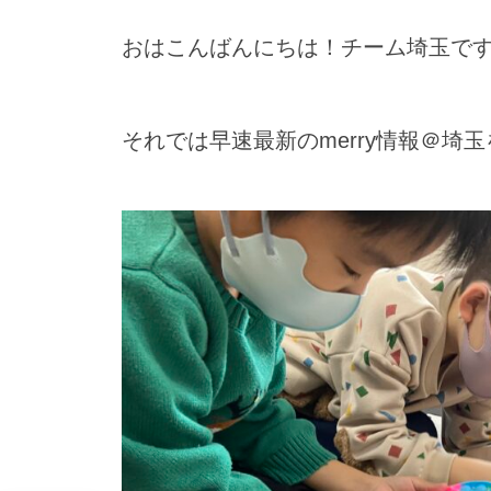
おはこんばんにちは！チーム埼玉で
それでは早速最新のmerry情報＠埼