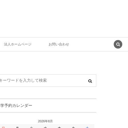
法人ホームページ
お問い合わせ
見学予約カレンダー
2026年8月