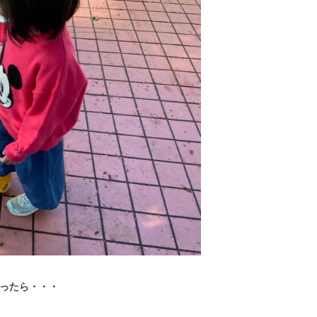
ったら・・・