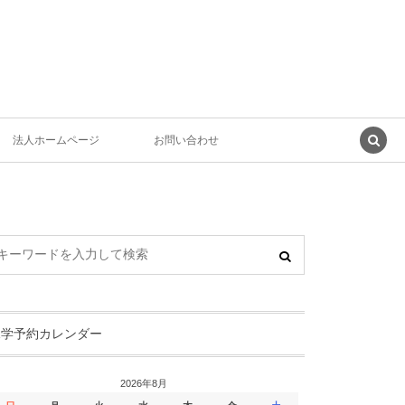
法人ホームページ
お問い合わせ
見学予約カレンダー
2026年8月