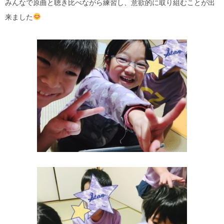
みんなで原曲と聴き比べながら練習し、意欲的に取り組むことが出
来ました