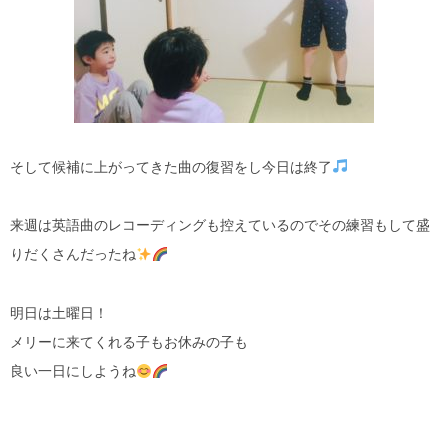
そして候補に上がってきた曲の復習をし今日は終了
来週は英語曲のレコーディングも控えているのでその練習もして盛
りだくさんだったね
明日は土曜日！
メリーに来てくれる子もお休みの子も
良い一日にしようね