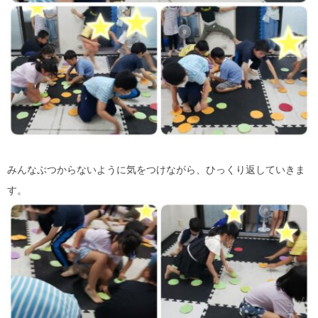
みんなぶつからないように気をつけながら、ひっくり返していきま
す。