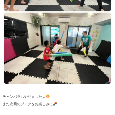
チャンバラもやりましたよ
また次回のブログをお楽しみに