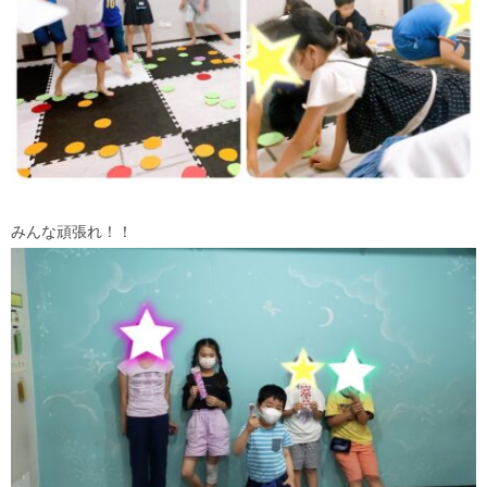
みんな頑張れ！！