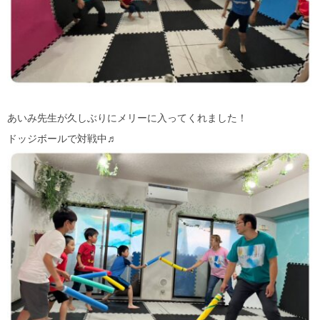
あいみ先生が久しぶりにメリーに入ってくれました！
ドッジボールで対戦中♬