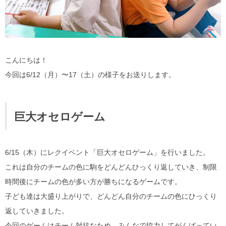
こんにちは！
今回は6/12（月）〜17（土）の様子をお送りします。
巨大オセロゲーム
6/15（木）にレクイベント「巨大オセロゲーム」を行いました。
これは自分のチームの色に駒をどんどんひっくり返していき、制限
時間後にチームの色が多い方が勝ちになるゲームです。
子ども達は大盛り上がりで、どんどん自分のチームの色にひっくり
返していきました。
今回のゲームはチーム対抗なため、みんなで協力してがんばってい