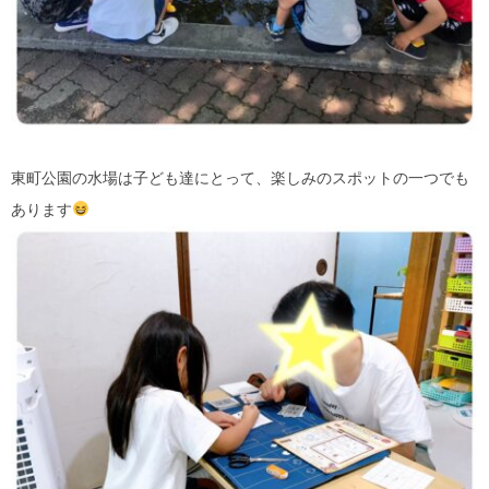
東町公園の水場は子ども達にとって、楽しみのスポットの一つでも
あります