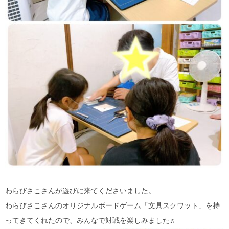
わらびさこさんが遊びに来てくださいました。
わらびさこさんのオリジナルボードゲーム「文具スクワット」を持
ってきてくれたので、みんなで対戦を楽しみました♬