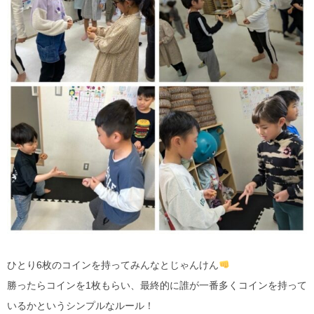
ひとり6枚のコインを持ってみんなとじゃんけん
勝ったらコインを1枚もらい、最終的に誰が一番多くコインを持って
いるかというシンプルなルール！