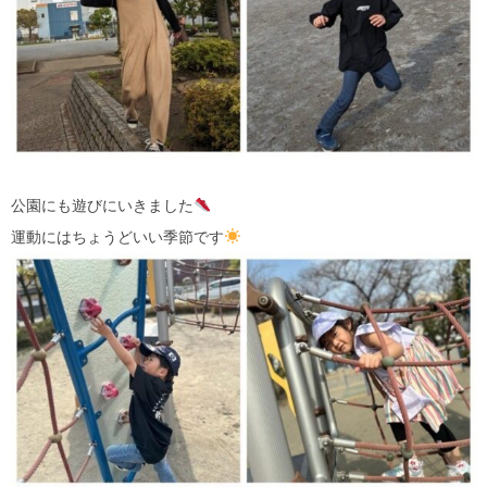
公園にも遊びにいきました
運動にはちょうどいい季節です