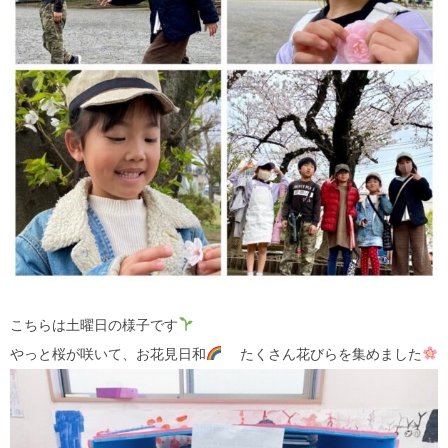
こちらは土曜日の様子です
やっと桜が咲いて、お花見日和
たくさん花びらを集めました