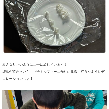
みんな見本のように上手に絞れています！！
練習が終わったら、プチミルフィーユ作りに挑戦！好きなようにデ
コレーションします！