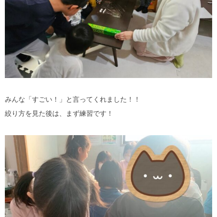
みんな「すごい！」と言ってくれました！！
絞り方を見た後は、まず練習です！