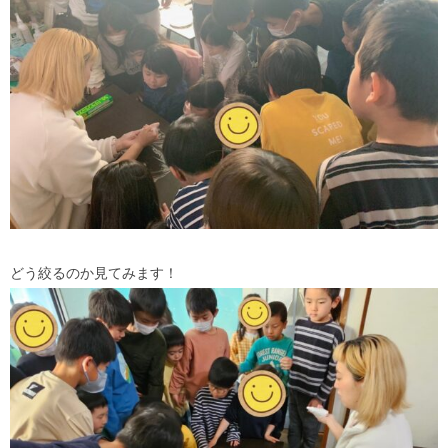
どう絞るのか見てみます！