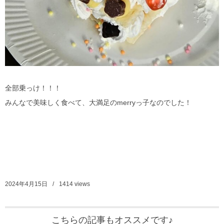
全部乗っけ！！！
みんなで美味しく食べて、大満足のmerryっ子なのでした！
2024年4月15日
1414
views
こちらの記事もオススメです♪