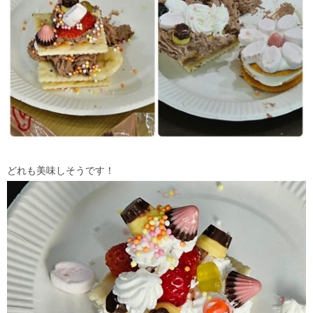
どれも美味しそうです！