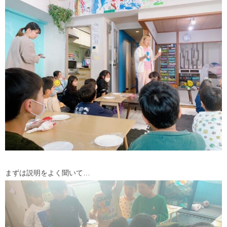
まずは説明をよく聞いて…