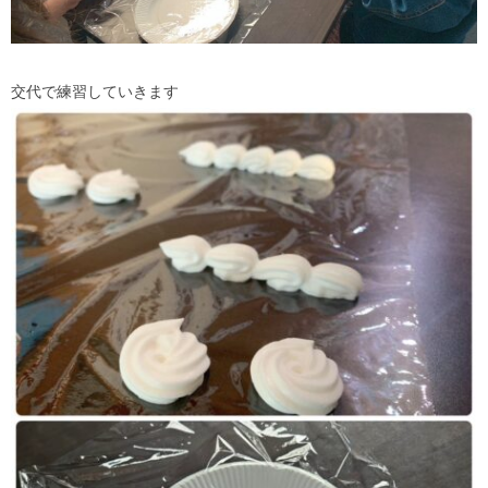
交代で練習していきます