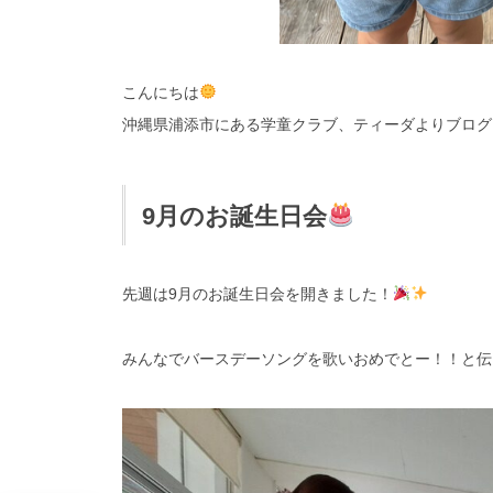
こんにちは
沖縄県浦添市にある学童クラブ、ティーダよりブログ
9月のお誕生日会
先週は9月のお誕生日会を開きました！
みんなでバースデーソングを歌いおめでとー！！と伝