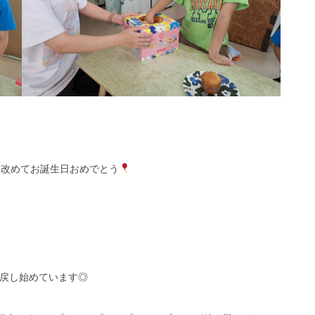
改めてお誕生日おめでとう
戻し始めています◎