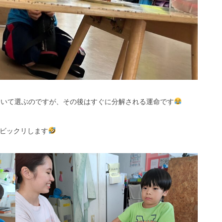
引いて選ぶのですが、その後はすぐに分解される運命です
ビックリします