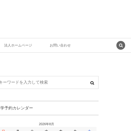
法人ホームページ
お問い合わせ
見学予約カレンダー
2026年8月