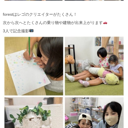
forestはレゴのクリエイターがたくさん！
次から次へとたくさんの乗り物や建物が出来上がります
3人で記念撮影