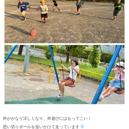
外がかなり涼しくなり、外遊びにはもってこい！
思い切りボールを追いかけて走っています