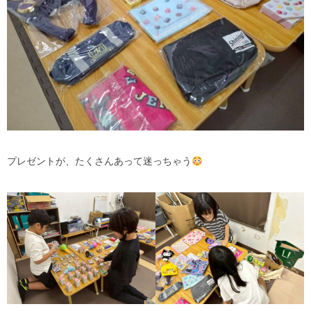
プレゼントが、たくさんあって迷っちゃう