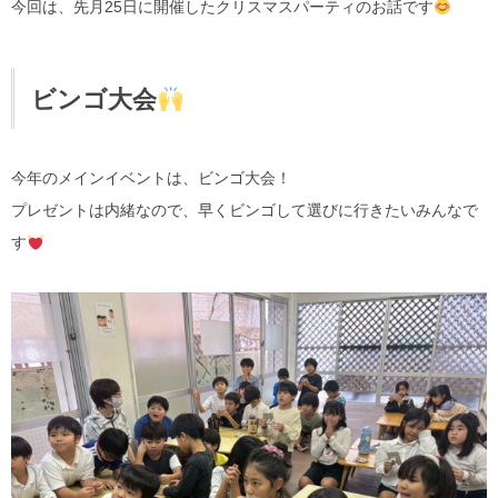
今回は、先月25日に開催したクリスマスパーティのお話です
ビンゴ大会
今年のメインイベントは、ビンゴ大会！
プレゼントは内緒なので、早くビンゴして選びに行きたいみんなで
す