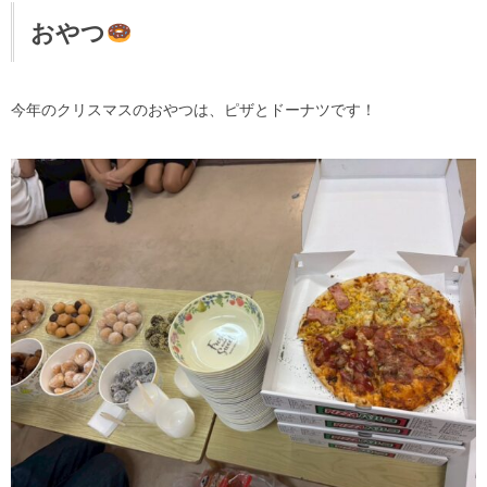
おやつ
今年のクリスマスのおやつは、ピザとドーナツです！