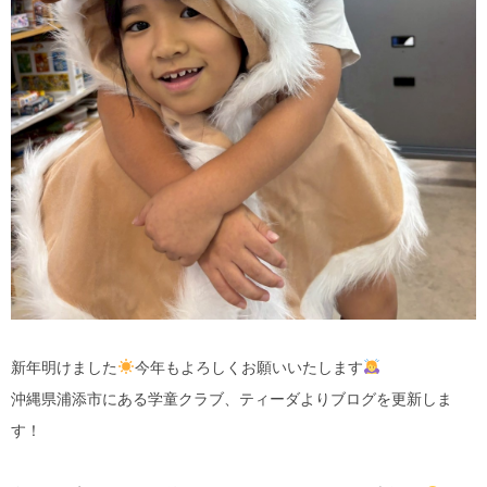
新年明けました
今年もよろしくお願いいたします
沖縄県浦添市にある学童クラブ、ティーダよりブログを更新しま
す！