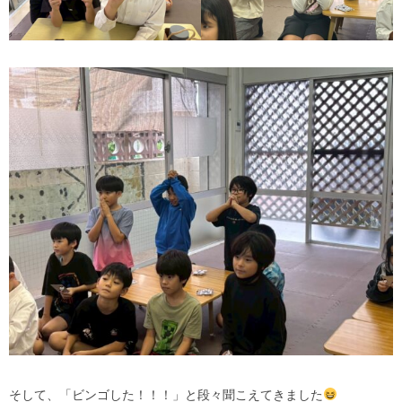
そして、「ビンゴした！！！」と段々聞こえてきました