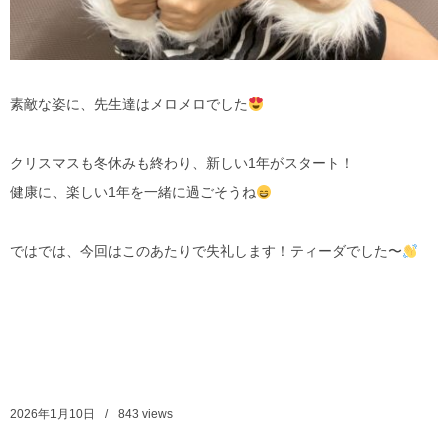
素敵な姿に、先生達はメロメロでした
クリスマスも冬休みも終わり、新しい1年がスタート！
健康に、楽しい1年を一緒に過ごそうね
ではでは、今回はこのあたりで失礼します！ティーダでした〜
2026年1月10日
843
views