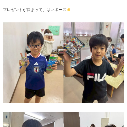
プレゼントが決まって、はいポーズ