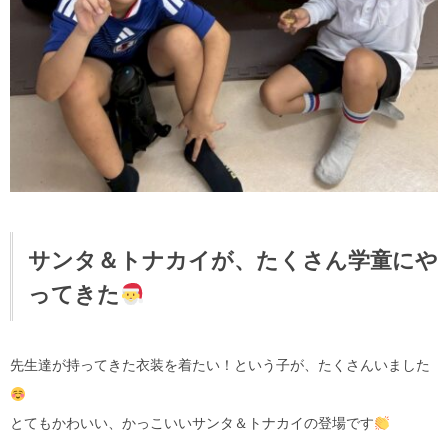
サンタ＆トナカイが、たくさん学童にや
ってきた
先生達が持ってきた衣装を着たい！という子が、たくさんいました
とてもかわいい、かっこいいサンタ＆トナカイの登場です