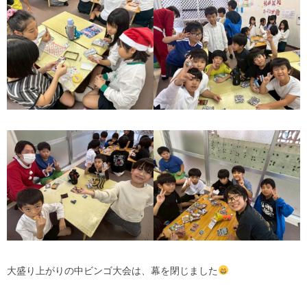
大盛り上がりの中ビンゴ大会は、幕を閉じました