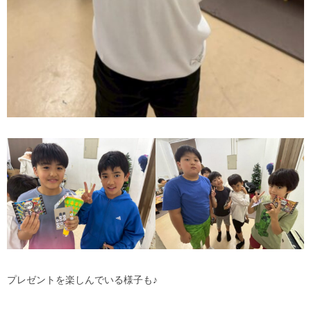
プレゼントを楽しんでいる様子も♪