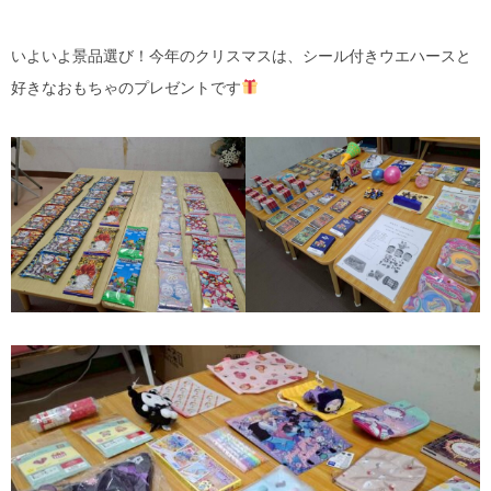
いよいよ景品選び！今年のクリスマスは、シール付きウエハースと
好きなおもちゃのプレゼントです