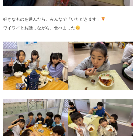
好きなものを選んだら、みんなで「いただきます」
ワイワイとお話しながら、食べました