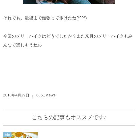
それでも、最後まで頑張って歩けたね(*^^*)
今回のメリーハイクはどうでしたか？また来月のメリーハイクもみ
んなで楽しもうね♪♪
2018年4月29日
8861
views
こちらの記事もオススメです♪
info