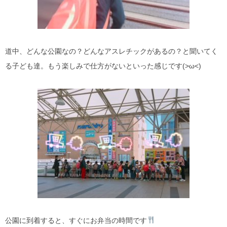
道中、どんな公園なの？どんなアスレチックがあるの？と聞いてく
る子ども達。もう楽しみで仕方がないといった感じです(>ω<)
公園に到着すると、すぐにお弁当の時間です