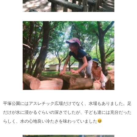
平塚公園にはアスレチック広場だけでなく、水場もありました。足
だけが水に浸かるぐらいの深さでしたが、子ども達には充分だった
らしく、水の心地良い冷たさを味わっていました