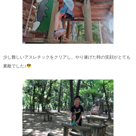
少し難しいアスレチックをクリアし、やり遂げた時の笑顔がとても
素敵でした♪