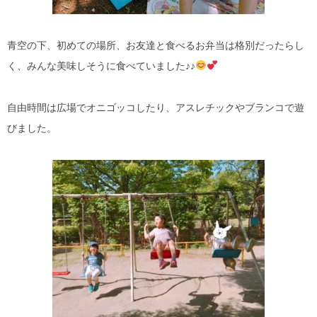
青空の下、初めての場所、お友達と食べるお弁当は格別だったらし
く、みんな美味しそうに食べていました♪♪
自由時間は広場でオニゴッコしたり、アスレチックやブランコで遊
びました。