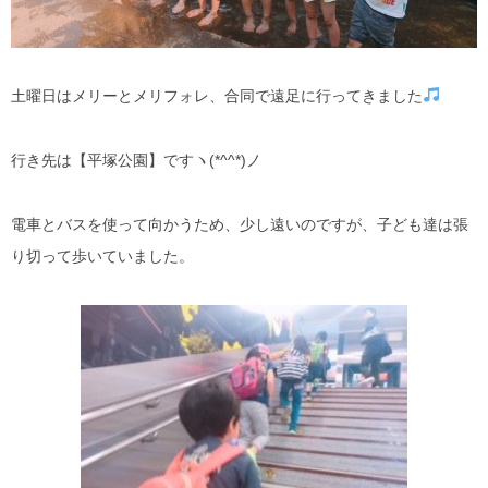
土曜日はメリーとメリフォレ、合同で遠足に行ってきました
行き先は【平塚公園】ですヽ(*^^*)ノ
電車とバスを使って向かうため、少し遠いのですが、子ども達は張
り切って歩いていました。