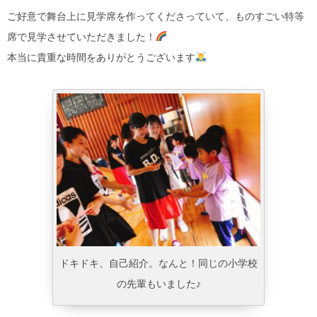
ご好意で舞台上に見学席を作ってくださっていて、ものすごい特等
席で見学させていただきました！
本当に貴重な時間をありがとうございます
ドキドキ、自己紹介。なんと！同じの小学校
の先輩もいました♪