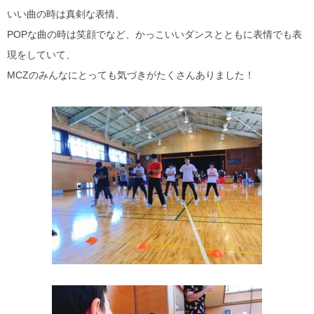
いい曲の時は真剣な表情、
POPな曲の時は笑顔でなど、かっこいいダンスとともに表情でも表
現をしていて、
MCZのみんなにとっても気づきがたくさんありました！