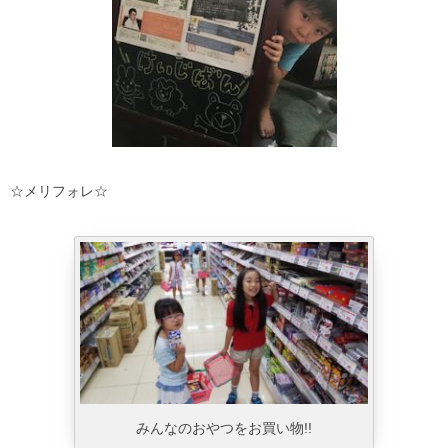
☆メリフォレ☆
みんなのおやつをお買い物!!