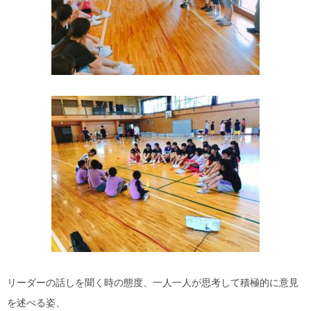
リーダーの話しを聞く時の態度、一人一人が思考して積極的に意見
を述べる姿、