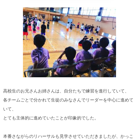
高校生のお兄さんお姉さんは、自分たちで練習を進行していて、
各チームごとで分かれて生徒のみなさんでリーダーを中心に進めて
いて、
とても主体的に進めていたことが印象的でした。
本番さながらのリハーサルも見学させていただきましたが、かっこ