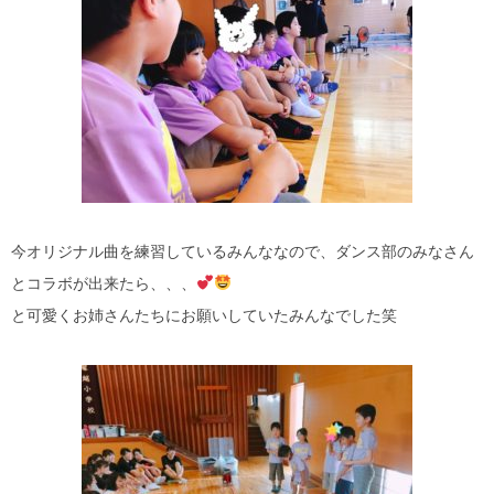
今オリジナル曲を練習しているみんななので、ダンス部のみなさん
とコラボが出来たら、、、
と可愛くお姉さんたちにお願いしていたみんなでした笑