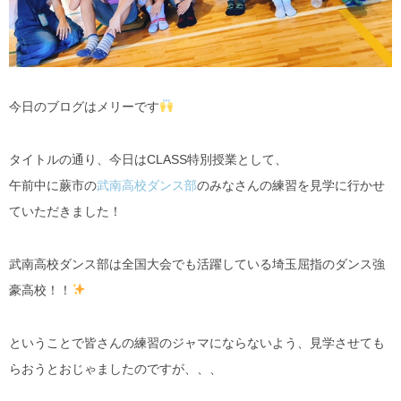
今日のブログはメリーです
タイトルの通り、今日はCLASS特別授業として、
午前中に蕨市の
武南高校ダンス部
のみなさんの練習を見学に行かせ
ていただきました！
武南高校ダンス部は全国大会でも活躍している埼玉屈指のダンス強
豪高校！！
ということで皆さんの練習のジャマにならないよう、見学させても
らおうとおじゃましたのですが、、、