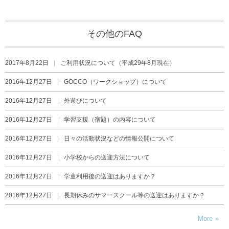
その他のFAQ
2017年8月22日
ご利用状況について（平成29年8月現在）
2016年12月27日
GOCCO（ワークショップ）について
2016年12月27日
外遊びについて
2016年12月27日
学習支援（宿題）の内容について
2016年12月27日
日々の活動状況などの情報公開について
2016年12月27日
小学校からの送迎方法について
2016年12月27日
学童利用後の送迎はありますか？
2016年12月27日
長期休みのサマースクール等の送迎はありますか？
More