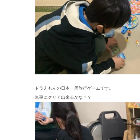
ドラえもんの日本一周旅行ゲームです。
無事にクリア出来るかな？？