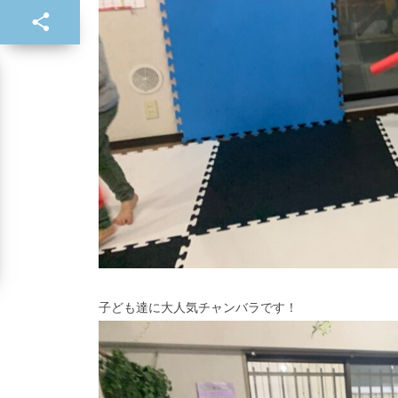
子ども達に大人気チャンバラです！