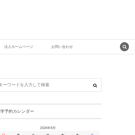
法人ホームページ
お問い合わせ
見学予約カレンダー
2026年8月