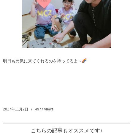
明日も元気に来てくれるのを待ってるよ～
2017年11月2日
4977
views
こちらの記事もオススメです♪