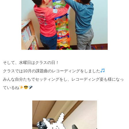
そして、水曜日はクラスの日！
クラスでは10月の課題曲のレコーディングをしました
みんな自分たちでセッティングをし、レコーディング姿も様になっ
ているね