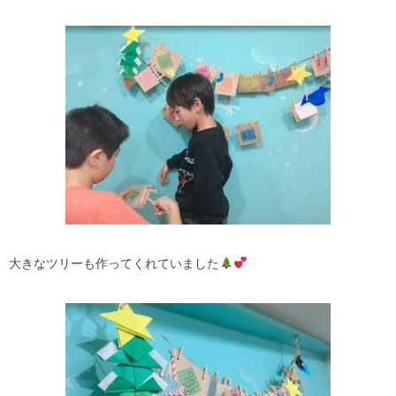
大きなツリーも作ってくれていました