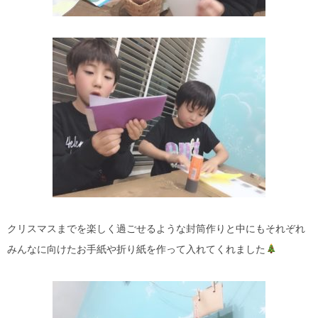
クリスマスまでを楽しく過ごせるような封筒作りと中にもそれぞれ
みんなに向けたお手紙や折り紙を作って入れてくれました