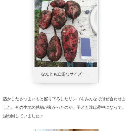
なんとも立派なサイズ！！
蒸かしたさつまいもと擦り下ろしたリンゴをみんなで混ぜ合わせま
した。その生地の感触が良かったのか、子ども達は夢中になって、
捏ね回していました♫