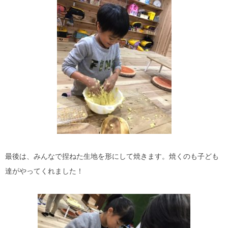
最後は、みんなで捏ねた生地を形にして焼きます。焼くのも子ども
達がやってくれました！