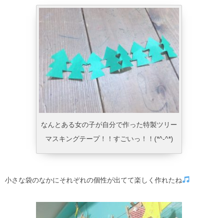
なんとある女の子が自分で作った特製ツリー
マスキングテープ！！すごいっ！！(*^-^*)
小さな袋のなかにそれぞれの個性が出てて楽しく作れたね