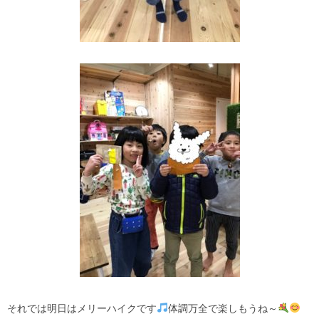
それでは明日はメリーハイクです
体調万全で楽しもうね～