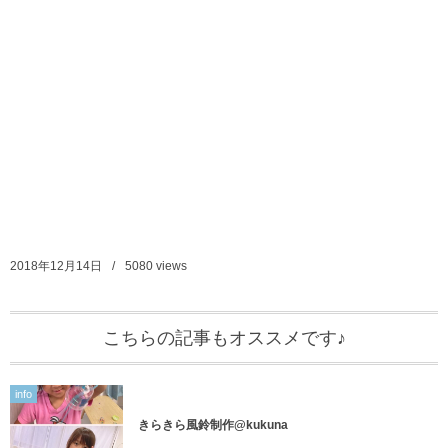
2018年12月14日
5080
views
こちらの記事もオススメです♪
info
きらきら風鈴制作@kukuna