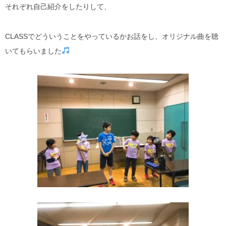
それぞれ自己紹介をしたりして、
CLASSでどういうことをやっているかお話をし、オリジナル曲を聴
いてもらいました