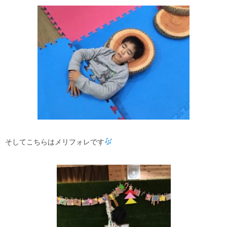
そしてこちらはメリフォレです