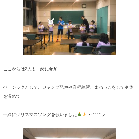
ここからは2人も一緒に参加！
ベーシックとして、ジャンプ発声や音程練習、まねっこをして身体
を温めて
一緒にクリスマスソングを歌いました
ヽ(*^^*)ノ