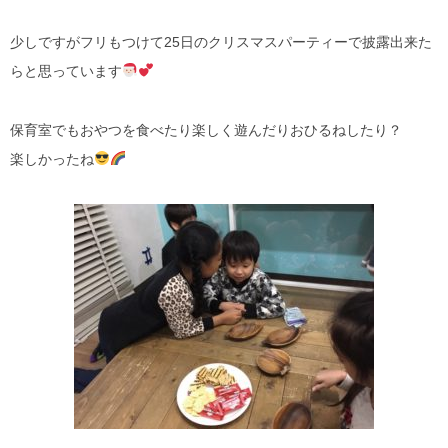
少しですがフリもつけて25日のクリスマスパーティーで披露出来た
らと思っています
保育室でもおやつを食べたり楽しく遊んだりおひるねしたり？
楽しかったね