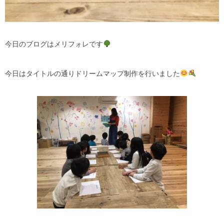
今日のブログはメリフォレです
今日はタイトルの通りドリームマップ制作を行いました