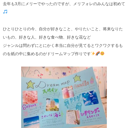
去年も3月にメリーでやったのですが、メリフォレのみんなは初めて
ひとりひとりの今、自分が好きなこと、やりたいこと、将来なりた
いもの、好きな人、好きな食べ物、好きな花など
ジャンルは問わずにとにかく本当に自分が見てるとワクワクするも
のを紙の中に集めるのがドリームマップ作りです