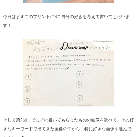
今日はまずこのプリントに6こ自分の好きを考えて書いてもらいま
す！
そして第2回までにその書いてもらったものの画像を調べて、その好
きなキーワードで出てきた画像の中から、特に好きな画像を選んで