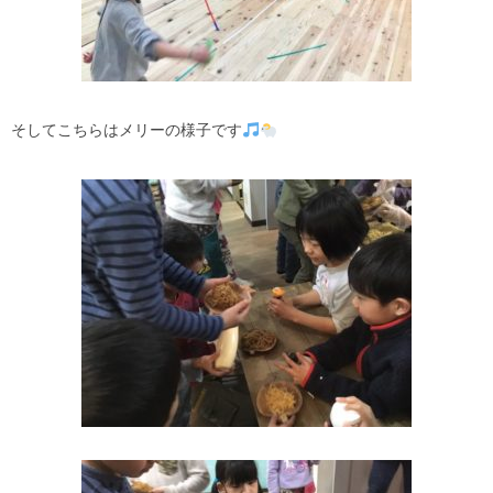
そしてこちらはメリーの様子です