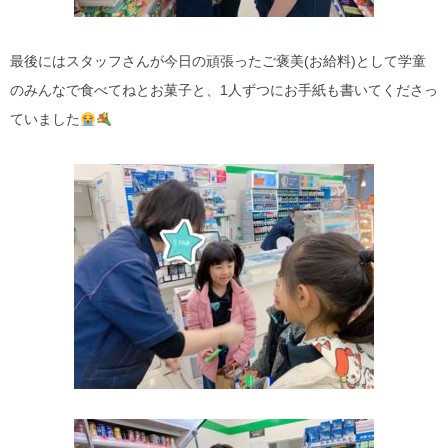
最後にはスタッフさんが今日の頑張ったご褒美(お給料)として学童
のみんなで食べてねとお菓子と、1人ずつにお手紙も書いてくださっ
ていました