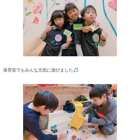
保育室でもみんな元気に遊びました