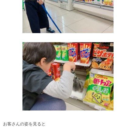
お客さんの姿を見ると