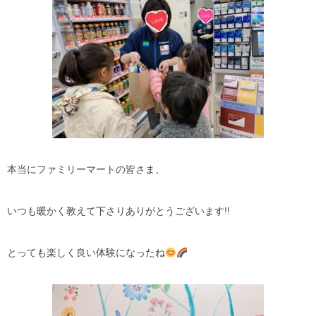
本当にファミリーマートの皆さま、
いつも暖かく教えて下さりありがとうございます!!
とっても楽しく良い体験になったね