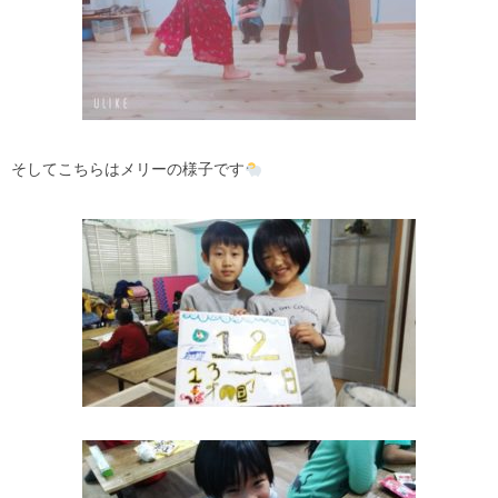
そしてこちらはメリーの様子です