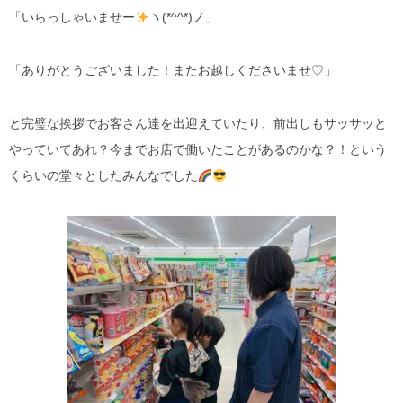
「いらっしゃいませー
ヽ(*^^*)ノ」
「ありがとうございました！またお越しくださいませ♡」
と完璧な挨拶でお客さん達を出迎えていたり、前出しもサッサッと
やっていてあれ？今までお店で働いたことがあるのかな？！という
くらいの堂々としたみんなでした