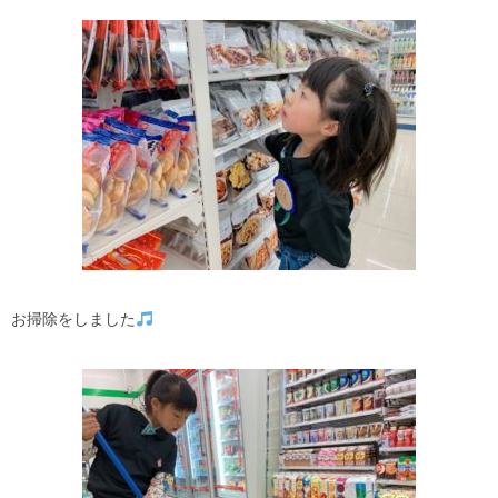
お掃除をしました