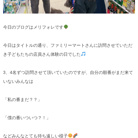
今日のブログはメリフォレです
今日はタイトルの通り、ファミリーマートさんに訪問させていただ
き子どもたちの店員さん体験の日でした
3、4名ずつ訪問させて頂いていたのですが、自分の順番がまだ来て
いないみんなは
「私の番まだ？？」
「僕の番いついつ？！」
などみんなとても待ち遠しい様子