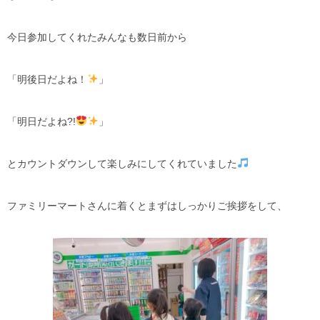
今日参加してくれたみんなも数日前から
「明後日だよね！
」
「明日だよね?!
」
とカウントダウンして楽しみにしてくれていました
ファミリーマートさんに着くとまずはしっかりご挨拶をして、