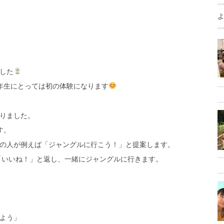
した
年生にとっては初の体験になります
りました。
す。
の人が例えば「ジャングルに行こう！」と提案します。
「いいね！」と返し、一緒にジャングルに行きます。
よう」