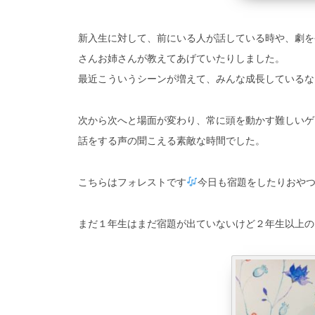
新入生に対して、前にいる人が話している時や、劇を
さんお姉さんが教えてあげていたりしました。
最近こういうシーンが増えて、みんな成長しているな
次から次へと場面が変わり、常に頭を動かす難しいゲ
話をする声の聞こえる素敵な時間でした。
こちらはフォレストです
今日も宿題をしたりおや
まだ１年生はまだ宿題が出ていないけど２年生以上のお兄