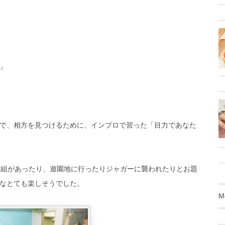
」
で、相方を見つけるために、インプロで習った「目力であなた
る組があったり、遊園地に行ったりジャガーに襲われたりとお題
なとても楽しそうでした。
M