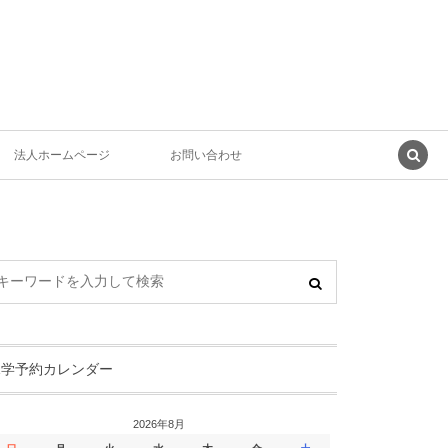
法人ホームページ
お問い合わせ
見学予約カレンダー
2026年8月