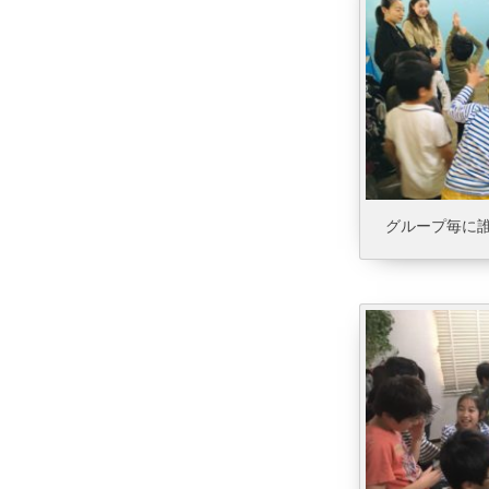
グループ毎に