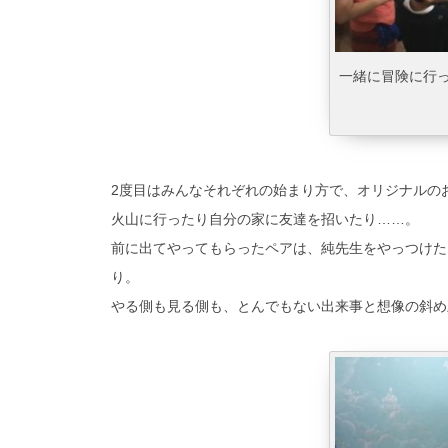
一緒に冒険に行
2度目はみんなそれぞれの始まり方で、オリジナルの
火山に行ったり自分の家に友達を招いたり……。
前に出てやってもらったペアは、純先生をやっつけた
り。
やる側も見る側も、とんでもない出来事と想像の斜め