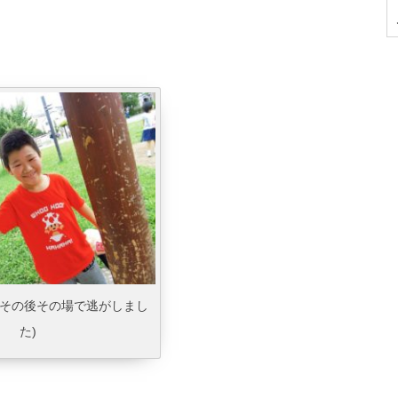
(その後その場で逃がしまし
た)