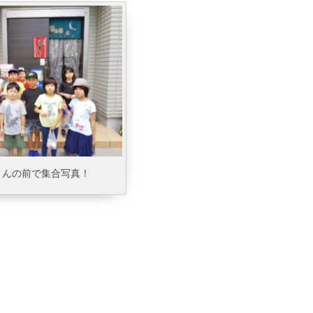
さんの前で集合写真！