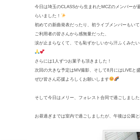
今日は埼玉のCLASSから生まれたMCZのメンバーが
らいました！
初めての新曲発表だったり、初ライブメンバーもいて
ご利用者の皆さんから感無量だった、
涙が止まらなくて、でも恥ずかしいから汗ふくみたい
さらには1人ずつお菓子も頂きました！
次回の大きな予定はMV撮影、そして8月にはLIVEと
ぜひ皆さん応援よろしくお願いします
そして今日はメリー、フォレスト合同で過ごしました
お昼過ぎまでは室内で過ごしましたが、午後は公園と