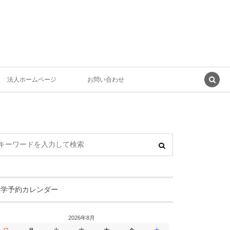
法人ホームページ
お問い合わせ
見学予約カレンダー
2026年8月