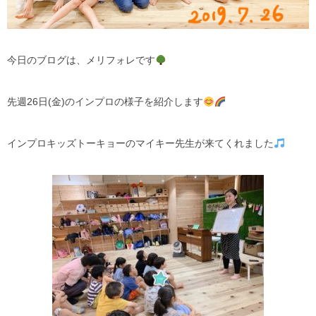
今日のブログは、メリフォレです
先週26日(金)のインプロの様子を紹介します
インプロキッズトーキョーのマイキー先生が来てくれました