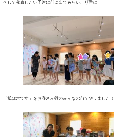
そして発表したい子達に前に出てもらい、順番に
「私は木です」をお客さん役のみんなの前でやりました！