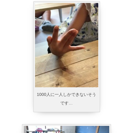
1000人に一人しかできないそう
です…