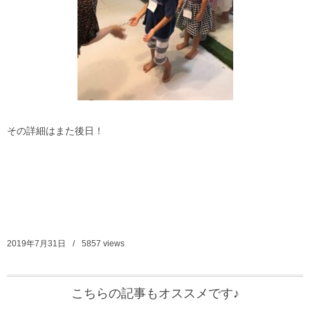
その詳細はまた後日！
2019年7月31日
5857
views
こちらの記事もオススメです♪