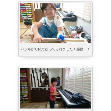
バラを折り紙で折ってくれました！感動…！