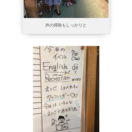
外の掃除もしっかりと