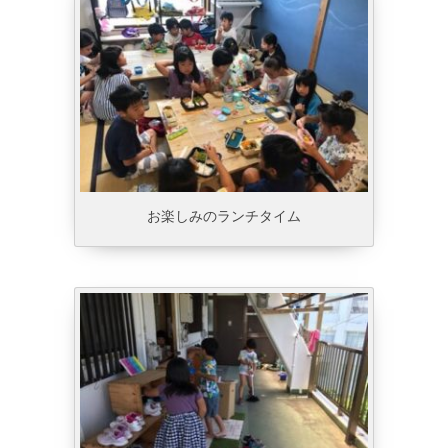
お楽しみのランチタイム