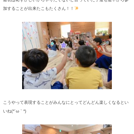
加することが出来たこもたくさん！！
こうやって表現することがみんなにとってどんどん楽しくなるとい
いね(*´ω｀*)