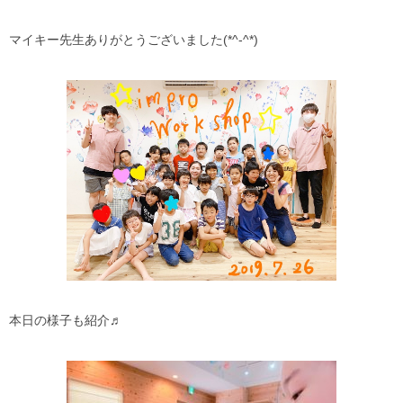
マイキー先生ありがとうございました(*^-^*)
本日の様子も紹介♬