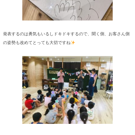
発表するのは勇気もいるしドキドキするので、聞く側、お客さん側
の姿勢も改めてとっても大切ですね