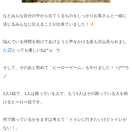
などみんな自分の中から出てくるものをしっかりお客さんと一緒に
演じるみんなに伝えることが出来ていました！
悩んでいる仲間を助けてあげようと声をかける姿も沢山見られまし
た
とっても優しいね(*´ω｀*)
そして、そのあと初めて「ヒーローゲーム」もやりました！ヽ(*^^*)
ノ
2人1組で、1人は困っている人で、もう1人はその困っている人を助
けるヒーロー役です。
何で困っているかをまずは考えて「トイレに行きたいけどトイレが
ない！」