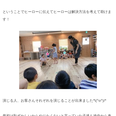
ということでヒーローに伝えてヒーローは解決方法を考えて助けま
す！
演じる人、お客さんそれぞれを演じることが出来ました*\(^o^)/*
最初は恥ずかしいからやりたくないと言っていた子達も途中から参