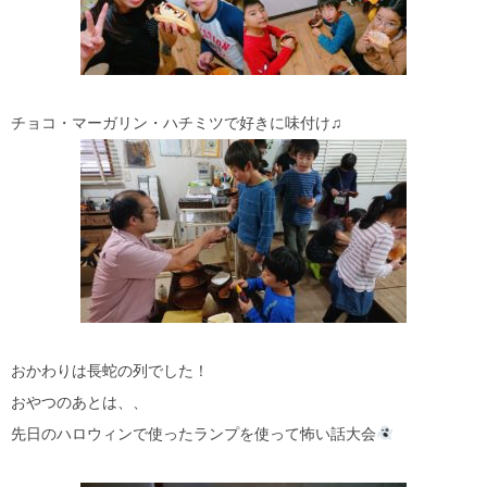
チョコ・マーガリン・ハチミツで好きに味付け♫
おかわりは長蛇の列でした！
おやつのあとは、、
先日のハロウィンで使ったランプを使って怖い話大会