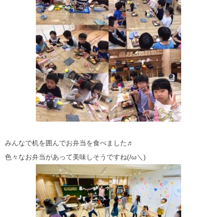
みんなで机を囲んでお弁当を食べました♬
色々なお弁当があって美味しそうですね(/ω＼)