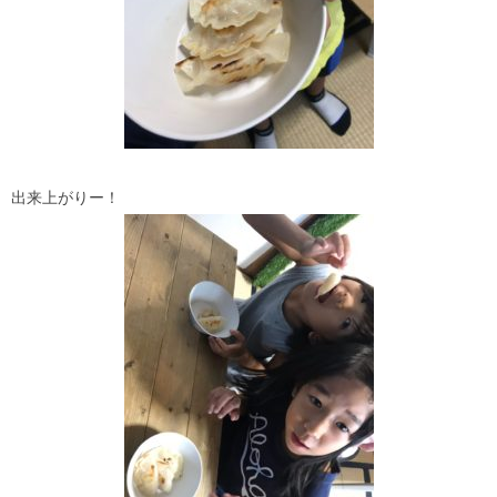
出来上がりー！