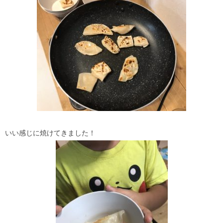
いい感じに焼けてきました！