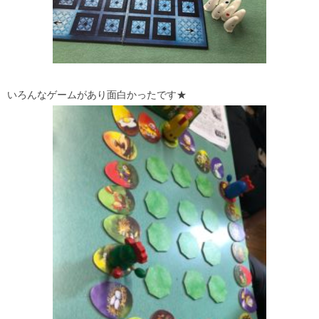
いろんなゲームがあり面白かったです★