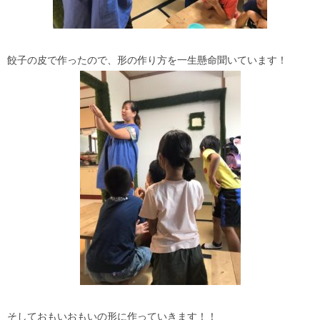
餃子の皮で作ったので、形の作り方を一生懸命聞いています！
そしておもいおもいの形に作っていきます！！