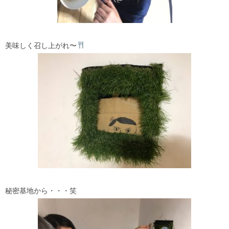
美味しく召し上がれ〜
秘密基地から・・・笑