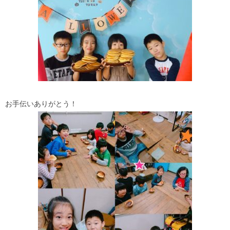
お手伝いありがとう！