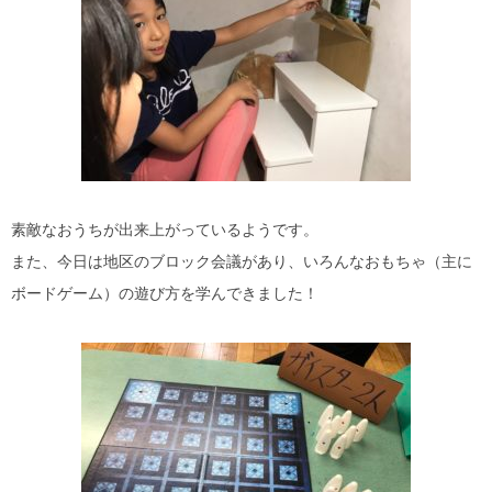
素敵なおうちが出来上がっているようです。
また、今日は地区のブロック会議があり、いろんなおもちゃ（主に
ボードゲーム）の遊び方を学んできました！