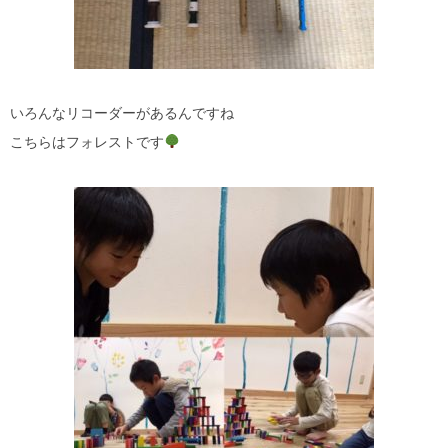
いろんなリコーダーがあるんですね
こちらはフォレストです