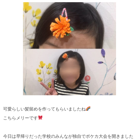
可愛らしい髪留めを作ってもらいましたね
こちらメリーです
今日は早帰りだった学校のみんなが独自でポケカ大会を開きました