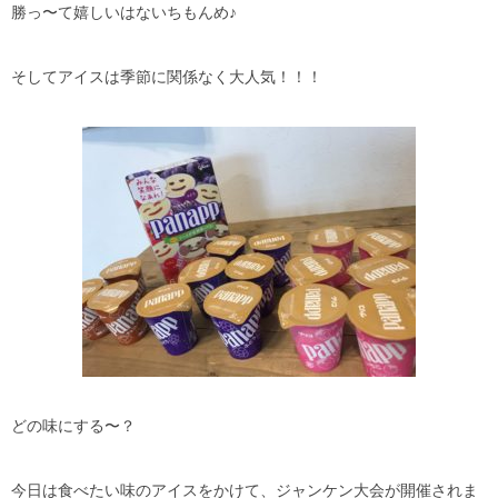
勝っ〜て嬉しいはないちもんめ♪
そしてアイスは季節に関係なく大人気！！！
どの味にする〜？
今日は食べたい味のアイスをかけて、ジャンケン大会が開催されま