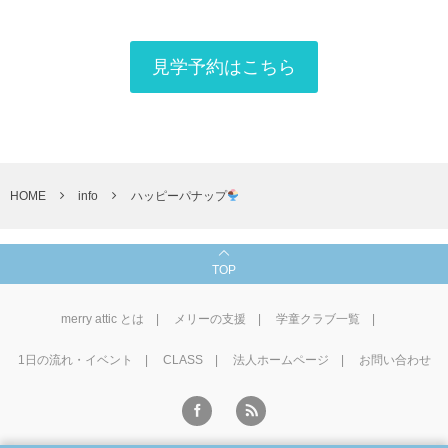
見学予約はこちら
HOME
info
ハッピーパナップ
TOP
merry attic とは
メリーの支援
学童クラブ一覧
1⽇の流れ・イベント
CLASS
法人ホームページ
お問い合わせ