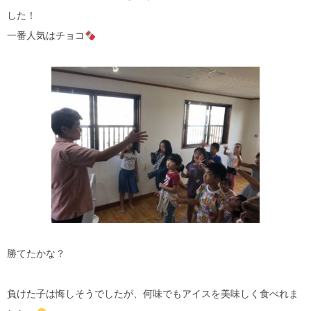
した！
一番人気はチョコ
勝てたかな？
負けた子は悔しそうでしたが、何味でもアイスを美味しく食べれま