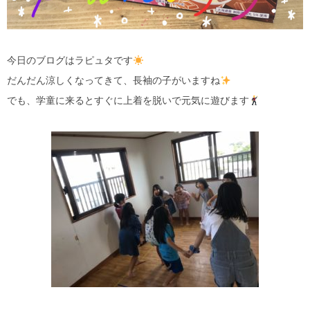
今日のブログはラピュタです
だんだん涼しくなってきて、長袖の子がいますね
でも、学童に来るとすぐに上着を脱いで元気に遊びます