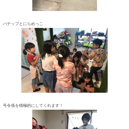
パナップとにらめっこ
号令係を積極的にしてくれます！