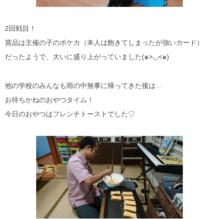
2回戦目！
賞品は主催の子のポケカ（本人は飽きてしまったが強いカード）
だったようで、大いに盛り上がっていました(๑>◡<๑)
他の学校のみんなも雨の中無事に帰ってきた後は…
お待ちかねのおやつタイム！
今日のおやつはフレンチトーストでした♡