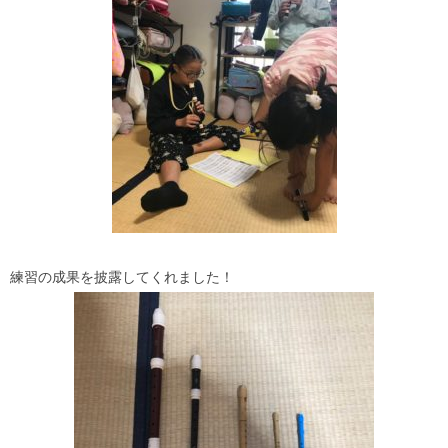
練習の成果を披露してくれました！