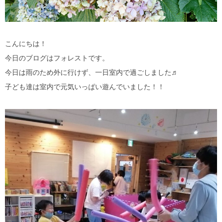
こんにちは！
今日のブログはフォレストです。
今日は雨のため外に行けず、一日室内で過ごしました♬
子ども達は室内で元気いっぱい遊んでいました！！