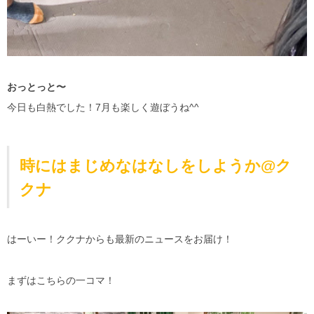
おっとっと〜
今日も白熱でした！7月も楽しく遊ぼうね^^
時にはまじめなはなしをしようか@ク
クナ
はーいー！ククナからも最新のニュースをお届け！
まずはこちらの一コマ！