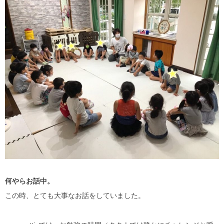
何やらお話中。
この時、とても大事なお話をしていました。