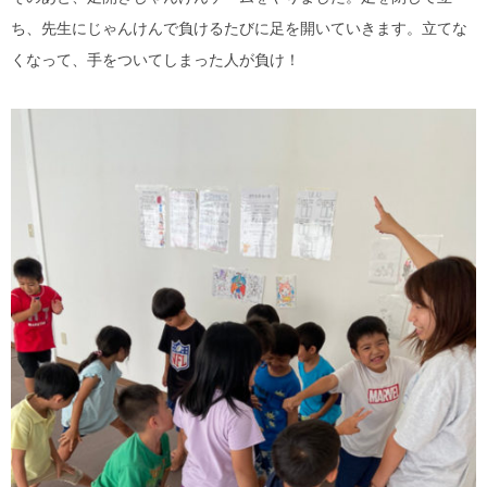
ち、先生にじゃんけんで負けるたびに足を開いていきます。立てな
くなって、手をついてしまった人が負け！