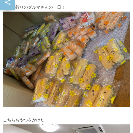
最近流行りのダルマさんの一日！
こちらおやつをかけた・・・