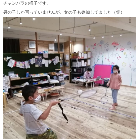
チャンバラの様子です。
男の子しか写っていませんが、女の子も参加してました（笑）