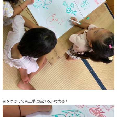
目をつぶっても上手に描けるかな大会！