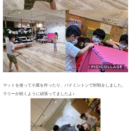
マットを使って小屋を作ったり、バドミントンで対戦をしました。
ラリーが続くように頑張ってましたよ♪