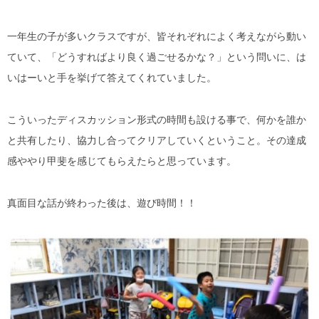
一年生の子が多いクラスですが、皆それぞれによく考えながら動い
ていて、「どうすればより良く過ごせるかな？」という問いに、は
いはーいと手を挙げて答えてくれていました。
こういったディスカッション形式の時間も設ける事で、何かを誰か
と共有したり、協力し合ってクリアしていくということ。その達成
感ややり甲斐を感じてもらえたらと思っています。
真面目な話が終わった後は、遊び時間！！