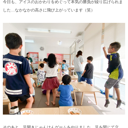
今日も、アイスのおかわりをめぐって本気の勝負が繰り広げられま
した…なかなかの高さに飛び上がっています（笑）
そのあと、足開きじゃんけんゲームをやりました。足を閉じて立