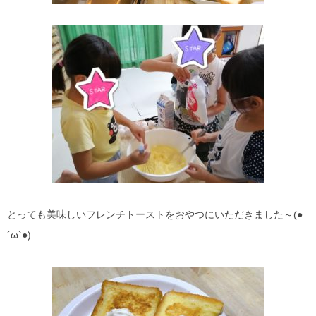
とっても美味しいフレンチトーストをおやつにいただきました～(●
´ω`●)