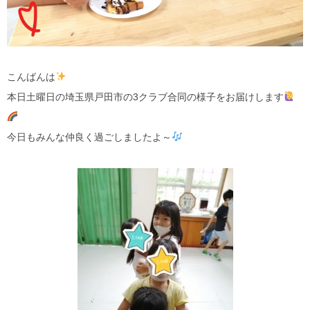
こんばんは
本日土曜日の埼玉県戸田市の3クラブ合同の様子をお届けします
今日もみんな仲良く過ごしましたよ～