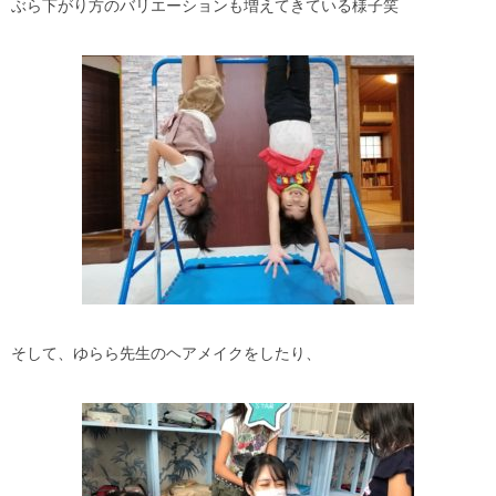
ぶら下がり方のバリエーションも増えてきている様子笑
そして、ゆらら先生のヘアメイクをしたり、