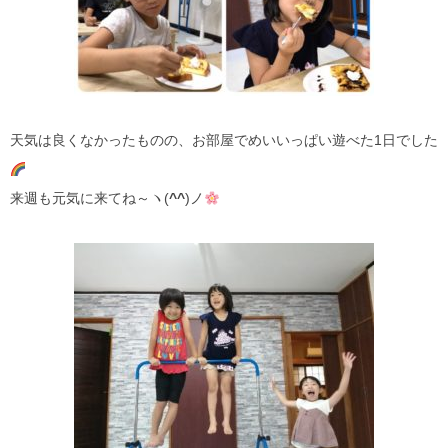
天気は良くなかったものの、お部屋でめいいっぱい遊べた1日でした
来週も元気に来てね～ヽ(
^^
)ノ