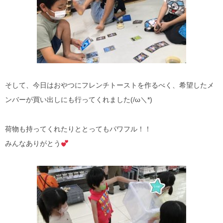
そして、今日はおやつにフレンチトーストを作るべく、希望したメ
ンバーが買い出しにも行ってくれました(/ω＼*)
荷物も持ってくれたりととってもパワフル！！
みんなありがとう