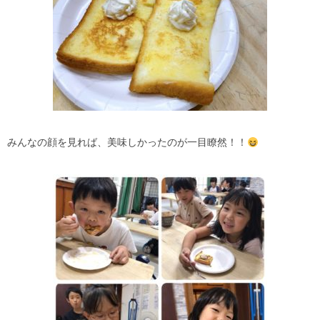
みんなの顔を見れば、美味しかったのが一目瞭然！！