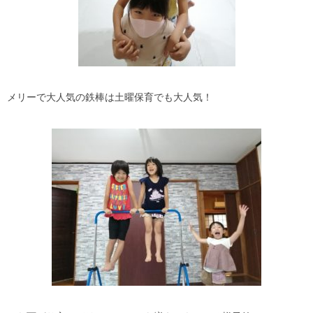
メリーで大人気の鉄棒は土曜保育でも大人気！