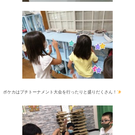
ポケカはプチトーナメント大会を行ったりと盛りだくさん！