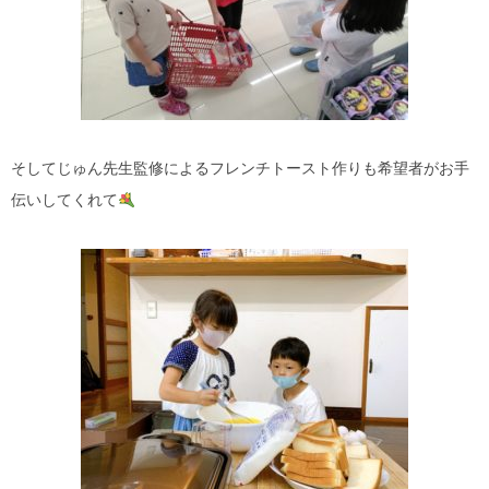
そしてじゅん先生監修によるフレンチトースト作りも希望者がお手
伝いしてくれて