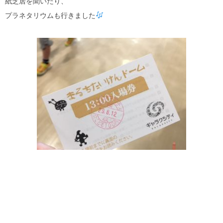
紙芝居を聞いたり、
プラネタリウムも行きました