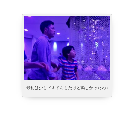
最初は少しドキドキしたけど楽しかったね♪