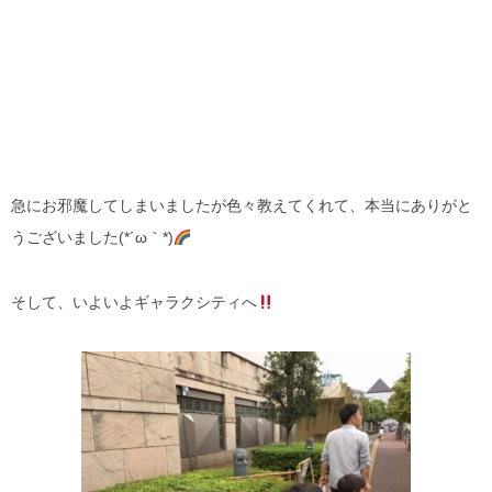
急にお邪魔してしまいましたが色々教えてくれて、本当にありがと
うございました(*´ω｀*)
そして、いよいよギャラクシティへ