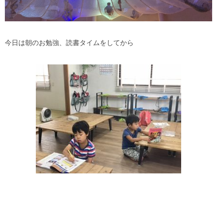
今日は朝のお勉強、読書タイムをしてから