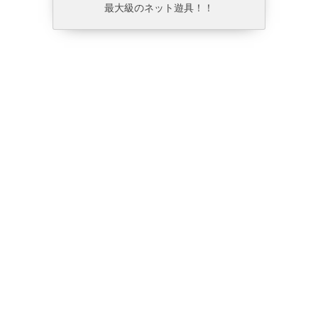
最大級のネット遊具！！