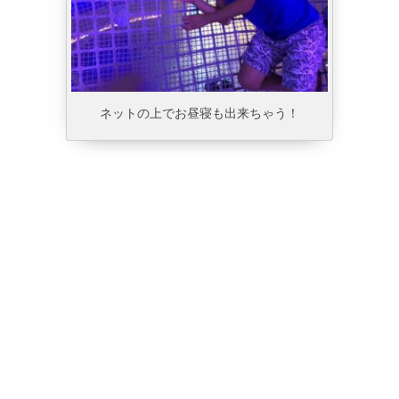
ネットの上でお昼寝も出来ちゃう！