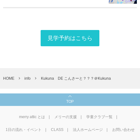
見学予約はこちら
HOME
info
Kukuna DE こんさーと？？？＠Kukuna
TOP
merry attic とは
メリーの支援
学童クラブ一覧
1⽇の流れ・イベント
CLASS
法人ホームページ
お問い合わせ