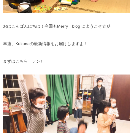
おはこんばんにちは！今回もMerry blog にようこそ☆彡
早速、Kukunaの最新情報をお届けしますよ！
まずはこちら！デン♪