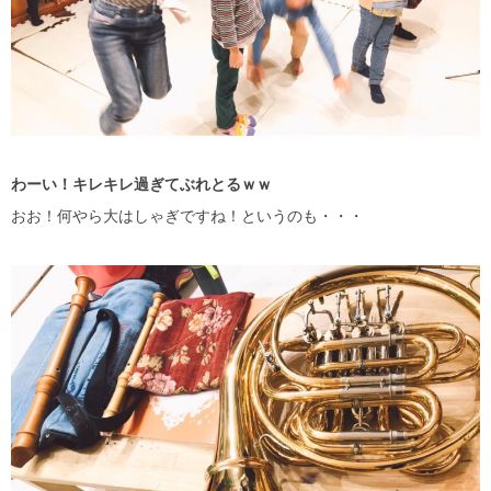
わーい！キレキレ過ぎてぶれとるｗｗ
おお！何やら大はしゃぎですね！というのも・・・