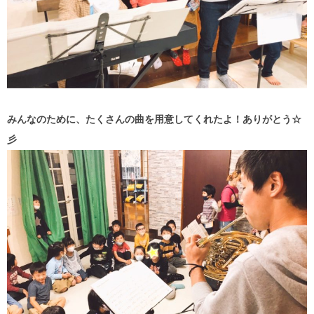
みんなのために、たくさんの曲を用意してくれたよ！ありがとう☆
彡