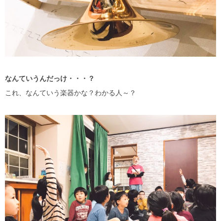
なんていうんだっけ・・・？
これ、なんていう楽器かな？わかる人～？