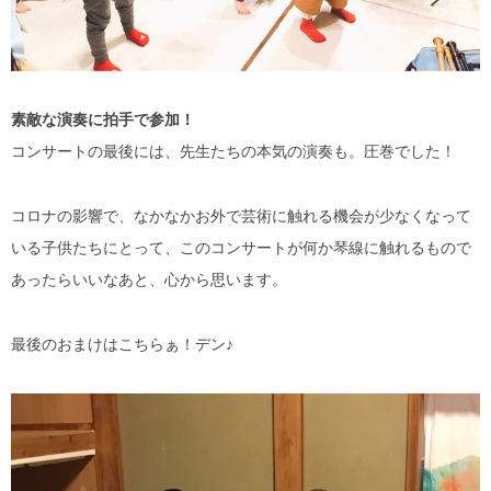
素敵な演奏に拍手で参加！
コンサートの最後には、先生たちの本気の演奏も。圧巻でした！
コロナの影響で、なかなかお外で芸術に触れる機会が少なくなって
いる子供たちにとって、このコンサートが何か琴線に触れるもので
あったらいいなあと、心から思います。
最後のおまけはこちらぁ！デン♪