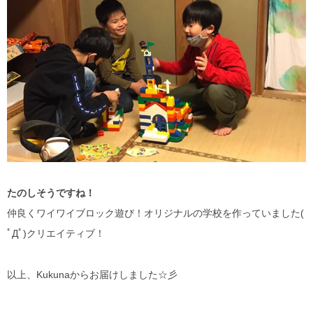
たのしそうですね！
仲良くワイワイブロック遊び！オリジナルの学校を作っていました(
ﾟДﾟ)クリエイティブ！
以上、Kukunaからお届けしました☆彡