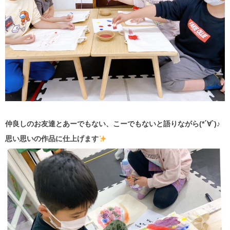
仲良しのお友達とあーでもない、こーでもないと語りながら(*´∀`)♪
思い思いの作品に仕上げます