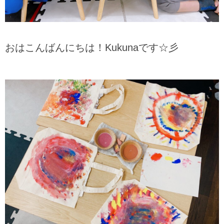
おはこんばんにちは！Kukunaです☆彡