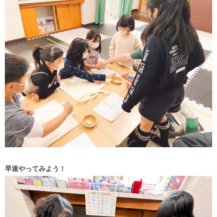
早速やってみよう！