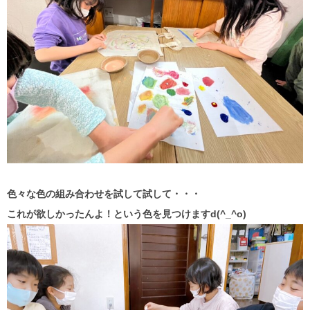
色々な色の組み合わせを試して試して・・・
これが欲しかったんよ！という色を見つけますd(^_^o)