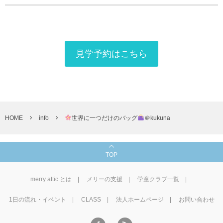
見学予約はこちら
HOME
info
世界に一つだけのバッグ
＠kukuna
TOP
merry attic とは
メリーの支援
学童クラブ一覧
1⽇の流れ・イベント
CLASS
法人ホームページ
お問い合わせ