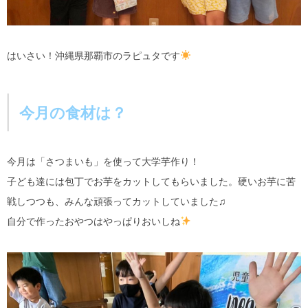
はいさい！沖縄県那覇市のラピュタです
今月の食材は？
今月は「さつまいも」を使って大学芋作り！
子ども達には包丁でお芋をカットしてもらいました。硬いお芋に苦
戦しつつも、みんな頑張ってカットしていました♫
自分で作ったおやつはやっぱりおいしね