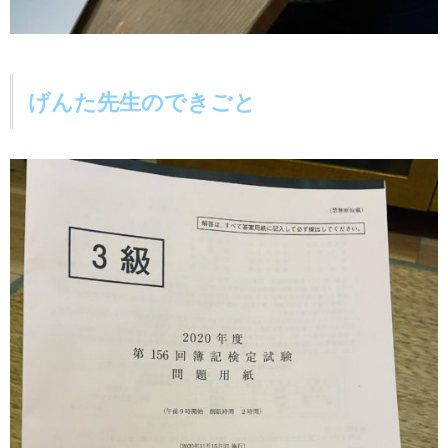
げんた先生のできごと