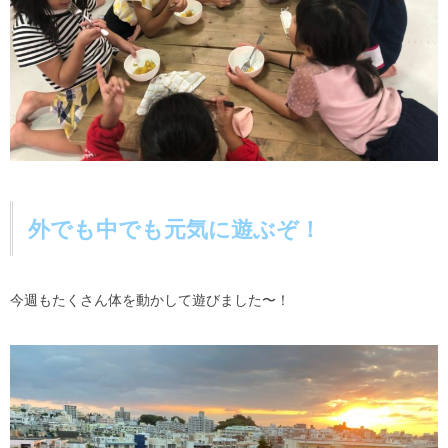
外でも中でも元気に遊ぶぞ！
今週もたくさん体を動かして遊びました〜！