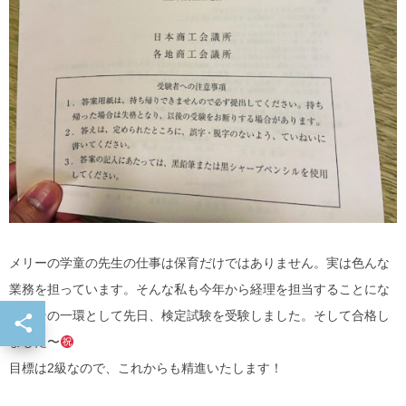
メリーの学童の先生の仕事は保育だけではありません。実は色んな
業務を担っています。そんな私も今年から経理を担当することにな
り、その一環として先日、検定試験を受験しました。そして合格し
ました〜
目標は2級なので、これからも精進いたします！