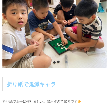
折り紙で鬼滅キャラ
折り紙で上手に作りました。器用すぎて驚きです