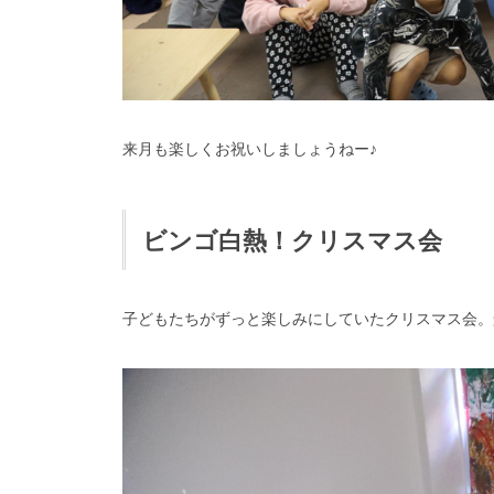
来月も楽しくお祝いしましょうねー♪
ビンゴ白熱！クリスマス会
子どもたちがずっと楽しみにしていたクリスマス会。