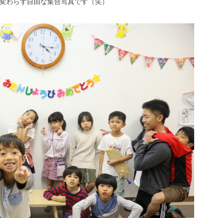
変わらず自由な集合写真です（笑）