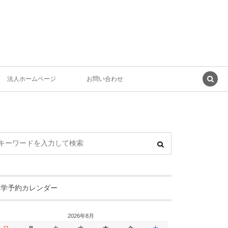
法人ホームページ
お問い合わせ
見学予約カレンダー
2026年8月