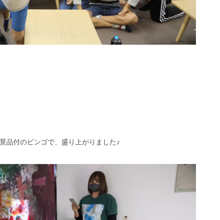
景品付のビンゴで、盛り上がりました♪