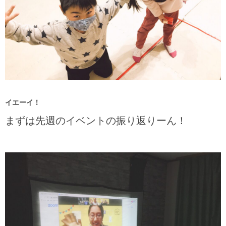
イエーイ！
まずは先週のイベントの振り返りーん！