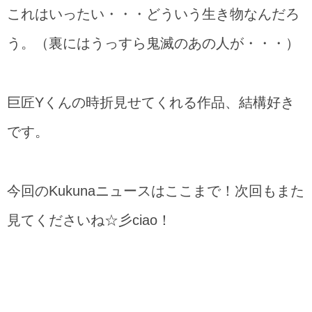
これはいったい・・・どういう生き物なんだろ
う。（裏にはうっすら鬼滅のあの人が・・・）
巨匠Yくんの時折見せてくれる作品、結構好き
です。
今回のKukunaニュースはここまで！次回もまた
見てくださいね☆彡ciao！