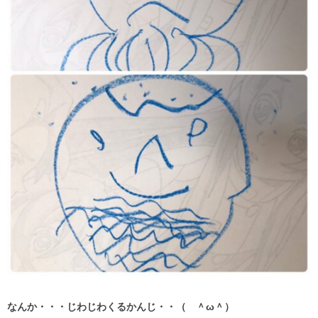
なんか・・・じわじわくるかんじ・・（ ＾ω＾）