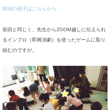
前回の様子はこちらから
前回と同じく、先生からZOOM越しに伝えられ
るインプロ（即興演劇）を使ったゲームに取り
組むのですが。