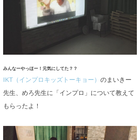
みんなーやっほー！元気にしてた？？
IKT（インプロキッズトーキョー）
のまいきー
先生、めろ先生に「インプロ」について教えて
もらったよ！