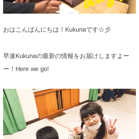
おはこんばんにちは！Kukunaです☆彡
早速Kukunaの最新の情報をお届けしますよー
ー！Here we go!