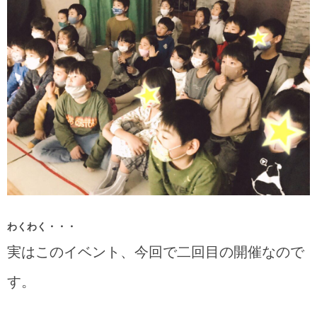
わくわく・・・
実はこのイベント、今回で二回目の開催なので
す。