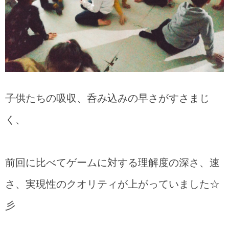
子供たちの吸収、呑み込みの早さがすさまじ
く、
前回に比べてゲームに対する理解度の深さ、速
さ、実現性のクオリティが上がっていました☆
彡