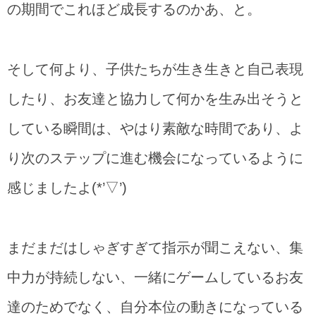
の期間でこれほど成長するのかあ、と。
そして何より、子供たちが生き生きと自己表現
したり、お友達と協力して何かを生み出そうと
している瞬間は、やはり素敵な時間であり、よ
り次のステップに進む機会になっているように
感じましたよ(*’▽’)
まだまだはしゃぎすぎて指示が聞こえない、集
中力が持続しない、一緒にゲームしているお友
達のためでなく、自分本位の動きになっている