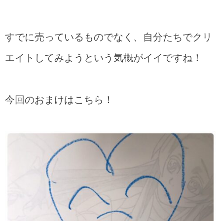
すでに売っているものでなく、自分たちでクリ
エイトしてみようという気概がイイですね！
今回のおまけはこちら！