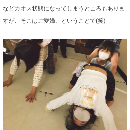
などカオス状態になってしまうところもありま
すが、そこはご愛嬌、ということで(笑)