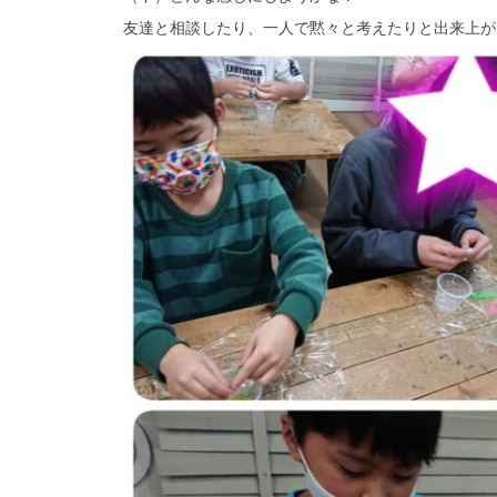
友達と相談したり、一人で黙々と考えたりと出来上がり