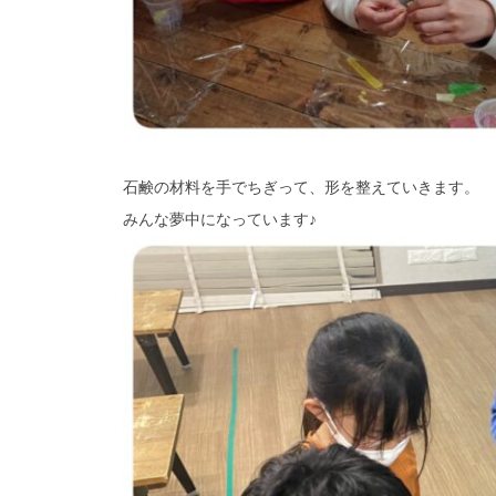
石鹸の材料を手でちぎって、形を整えていきます。
みんな夢中になっています♪