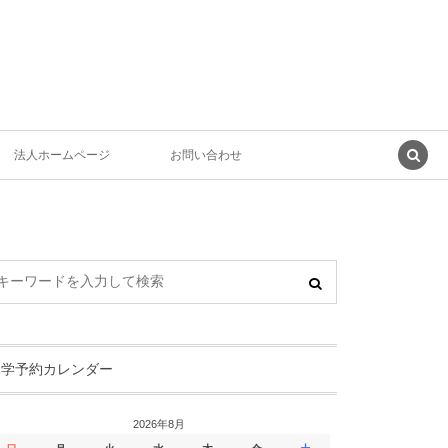
法人ホームページ
お問い合わせ
見学予約カレンダー
2026年8月