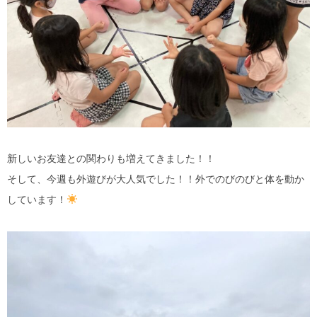
新しいお友達との関わりも増えてきました！！
そして、今週も外遊びが大人気でした！！外でのびのびと体を動か
しています！