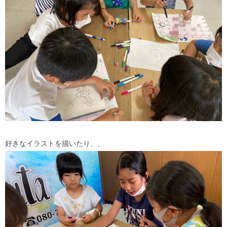
好きなイラストを描いたり、、