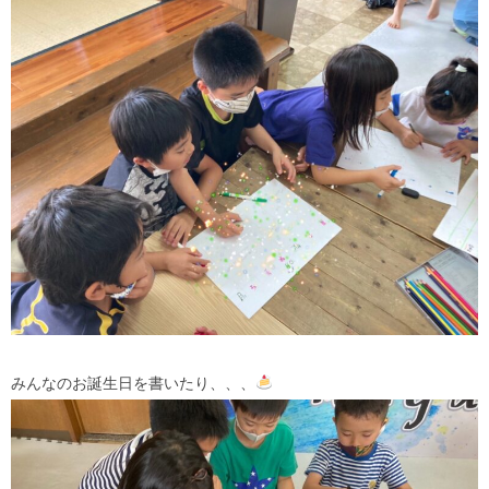
みんなのお誕生日を書いたり、、、