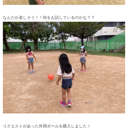
なんだか楽しそう！！何をお話しているのかな？？
リクエストがあった外用ボールを購入しました！