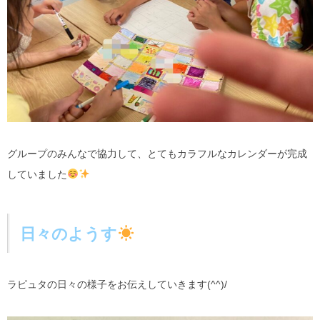
グループのみんなで協力して、とてもカラフルなカレンダーが完成
していました
日々のようす
ラピュタの日々の様子をお伝えしていきます(^^)/