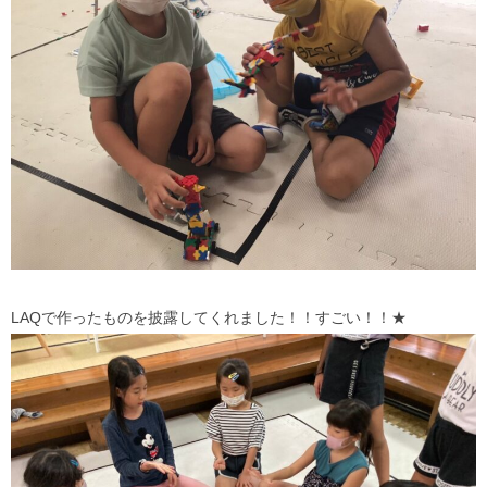
LAQで作ったものを披露してくれました！！すごい！！★