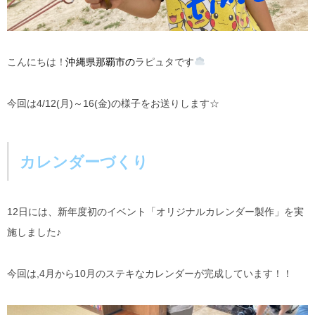
こんにちは！
沖縄県那覇市の
ラピュタです
今回は4/12(月)～16(金)の様子をお送りします☆
カレンダーづくり
12日には、新年度初のイベント「オリジナルカレンダー製作」を実
施しました♪
今回は,4月から10月のステキなカレンダーが完成しています！！