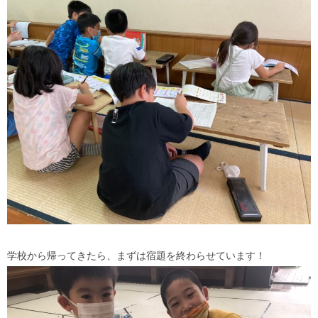
学校から帰ってきたら、まずは宿題を終わらせています！