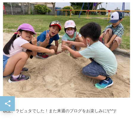
以上、ラピュタでした！また来週のブログをお楽しみに!(^^)!