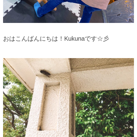
おはこんばんにちは！Kukunaです☆彡