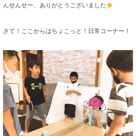
んせんせー、ありがとうございました
さて！ここからはちょこっと！日常コーナー！