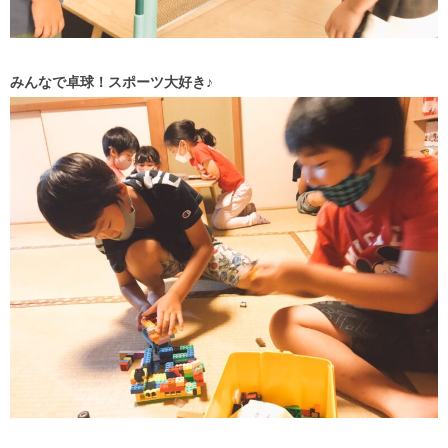
みんなで卓球！スポーツ大好き♪