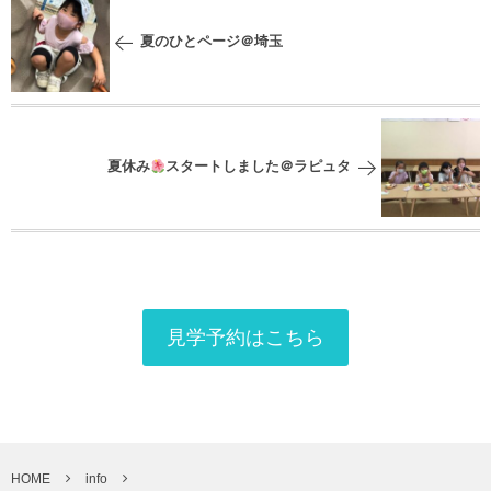
夏のひとページ＠埼玉
夏休み
スタートしました＠ラピュタ
見学予約はこちら
HOME
info