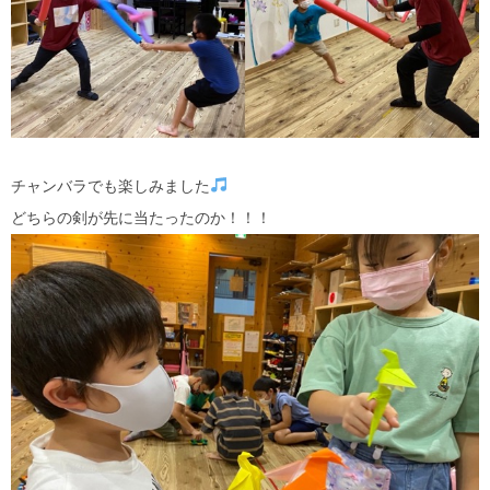
チャンバラでも楽しみました
どちらの剣が先に当たったのか！！！