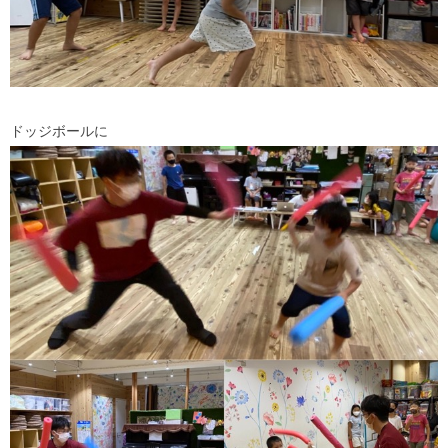
ドッジボールに