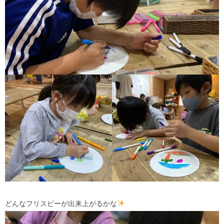
どんなフリスビーが出来上がるかな