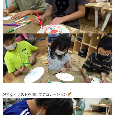
好きなイラストを描いてデコレーション