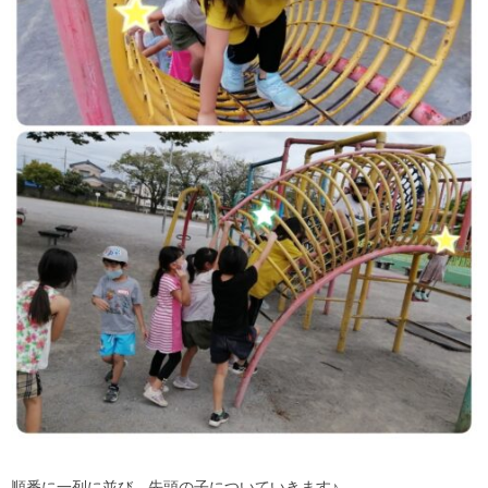
順番に一列に並び、先頭の子についていきます♪