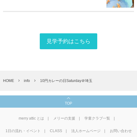
見学予約はこちら
HOME
info
10円カレーの日Saturday＠埼玉
TOP
merry attic とは
メリーの支援
学童クラブ一覧
1⽇の流れ・イベント
CLASS
法人ホームページ
お問い合わせ