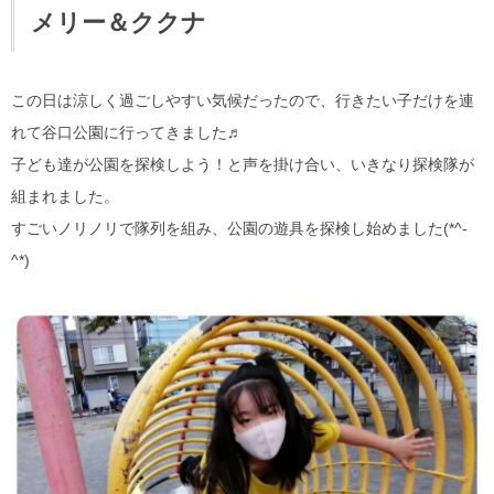
メリー＆ククナ
この日は涼しく過ごしやすい気候だったので、行きたい子だけを連
れて谷口公園に行ってきました♬
子ども達が公園を探検しよう！と声を掛け合い、いきなり探検隊が
組まれました。
すごいノリノリで隊列を組み、公園の遊具を探検し始めました(*^-
^*)