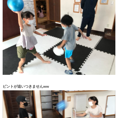
ピントが追いつきませんww