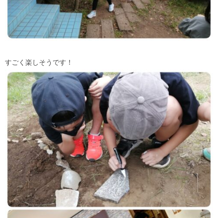
すごく楽しそうです！