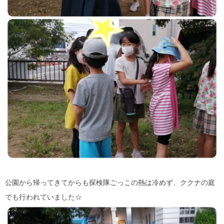
公園から帰ってきてからも探検隊ごっこの熱は冷めず、ククナの庭
でも行われていました☆