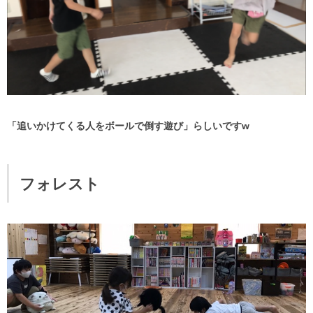
「追いかけてくる人をボールで倒す遊び」らしいですw
フォレスト