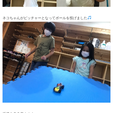
ネコちゃんがピッチャーとなってボールを投げました