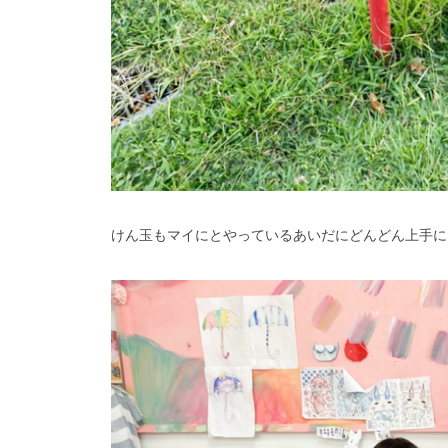
けん玉もマイにとやっているあいだにどんどん上手に