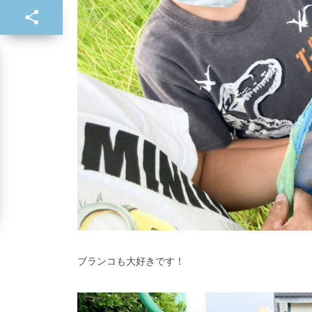
ブランコも大好きです！