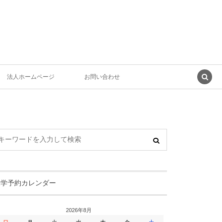
法人ホームページ
お問い合わせ
見学予約カレンダー
2026年8月