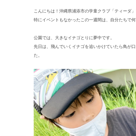
こんにちは！沖縄県浦添市の学童クラブ「ティーダ」
特にイベントもなかったこの一週間は、自分たちで何
公園では、大きなイナゴとりに夢中です。
先日は、飛んでいくイナゴを追いかけていたら鳥が口
た。