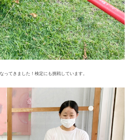
なってきました！検定にも挑戦しています。