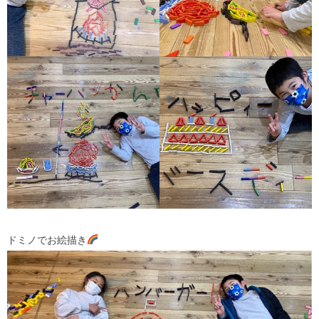
ドミノでお絵描き