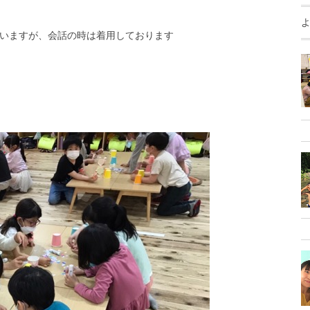
いますが、会話の時は着用しております