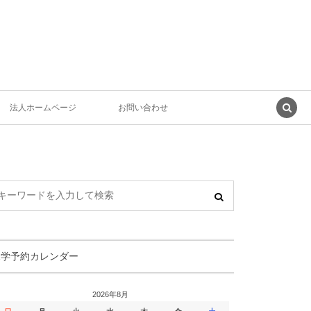
法人ホームページ
お問い合わせ
見学予約カレンダー
2026年8月