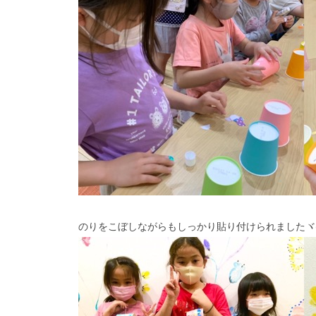
のりをこぼしながらもしっかり貼り付けられましたヾ(≧