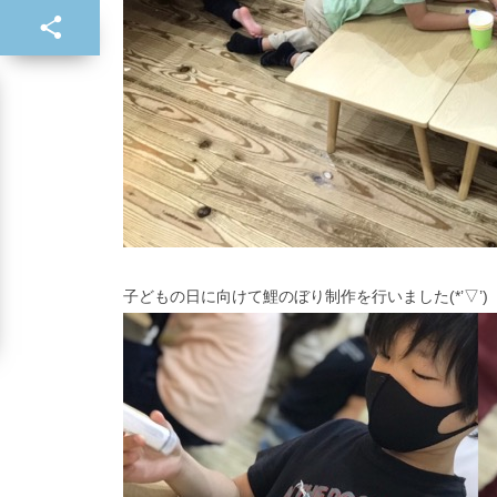
子どもの日に向けて鯉のぼり制作を行いました(*’▽’)