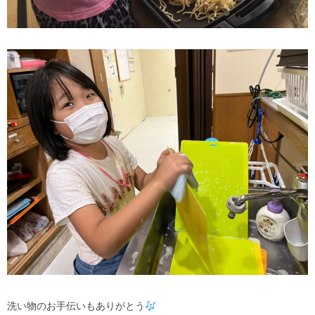
洗い物のお手伝いもありがとう