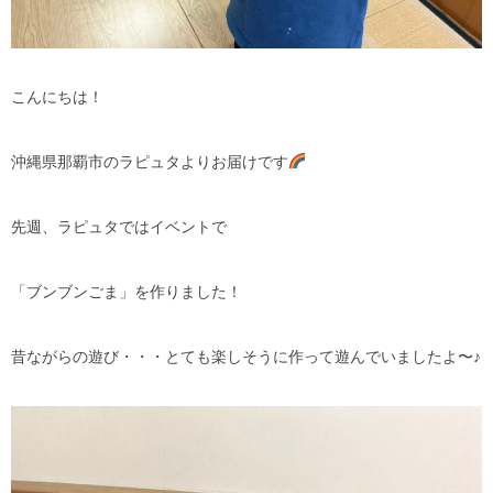
こんにちは！
沖縄県那覇市のラピュタよりお届けです
先週、ラピュタではイベントで
「ブンブンごま」を作りました！
昔ながらの遊び・・・とても楽しそうに作って遊んでいましたよ〜♪