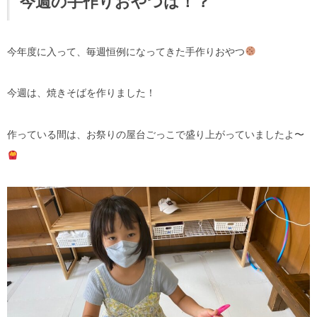
今週の手作りおやつは！？
今年度に入って、毎週恒例になってきた手作りおやつ
今週は、焼きそばを作りました！
作っている間は、お祭りの屋台ごっこで盛り上がっていましたよ〜