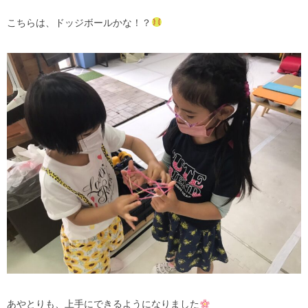
こちらは、ドッジボールかな！？
あやとりも、上手にできるようになりました