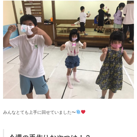
みんなとても上手に回せていました〜