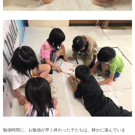
勉強時間に、お勉強が早く終わった子たちは、静かに遊んでいま