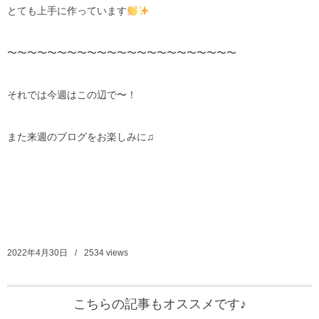
とても上手に作っています
〜〜〜〜〜〜〜〜〜〜〜〜〜〜〜〜〜〜〜〜〜〜〜
それでは今週はこの辺で〜！
また来週のブログをお楽しみに♫
2022年4月30日
2534
views
こちらの記事もオススメです♪