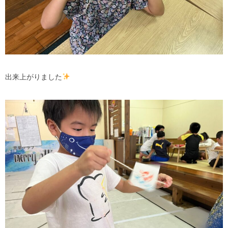
出来上がりました