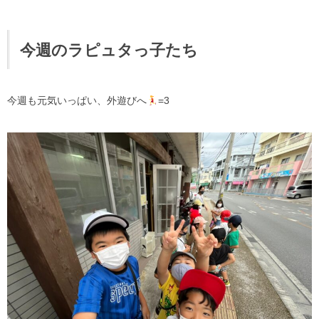
今週のラピュタっ子たち
今週も元気いっぱい、外遊びへ
=3