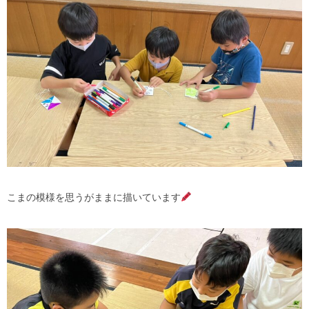
こまの模様を思うがままに描いています