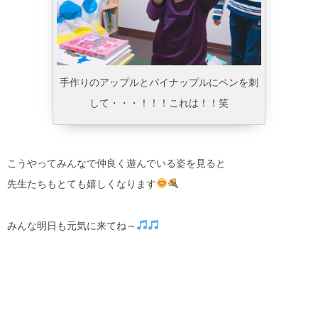
手作りのアップルとパイナップルにペンを刺
して・・・！！！これは！！笑
こうやってみんなで仲良く遊んでいる姿を見ると
先生たちもとても嬉しくなります
みんな明日も元気に来てね～