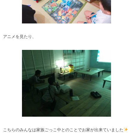
アニメを見たり、
こちらのみんなは家族ごっこ中とのことでお家が出来ていました