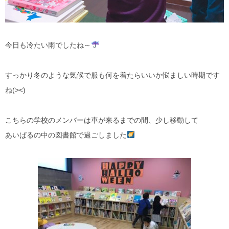
今日も冷たい雨でしたね～
すっかり冬のような気候で服も何を着たらいいか悩ましい時期です
ね(><)
こちらの学校のメンバーは車が来るまでの間、少し移動して
あいぱるの中の図書館で過ごしました