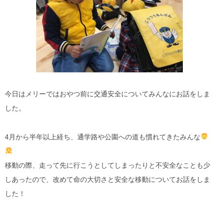
今日はメリーではおやつ前に交通安全についてみんなにお話をしま
した。
4月から半年以上経ち、通学路や公園への道も慣れてきたみんな
移動の際、走って先に行こうとしてしまったりと不安全なことも少
しあったので、改めて命の大切さと安全な移動についてお話をしま
した！