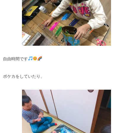
自由時間です
ポケカをしていたり、