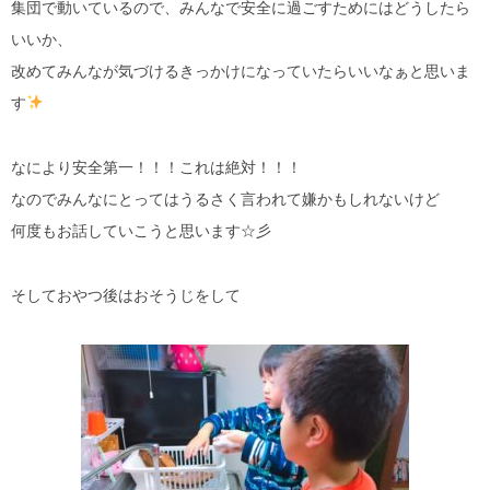
集団で動いているので、みんなで安全に過ごすためにはどうしたら
いいか、
改めてみんなが気づけるきっかけになっていたらいいなぁと思いま
す
なにより安全第一！！！これは絶対！！！
なのでみんなにとってはうるさく言われて嫌かもしれないけど
何度もお話していこうと思います☆彡
そしておやつ後はおそうじをして