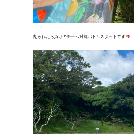
割られたら負けのチーム対抗バトルスタートです