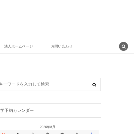
法人ホームページ
お問い合わせ
見学予約カレンダー
2026年8月