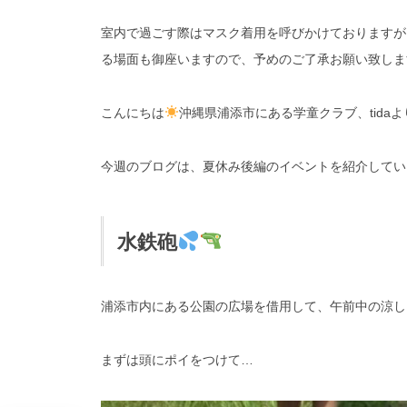
室内で過ごす際はマスク着用を呼びかけておりますが
る場面も御座いますので、予めのご了承お願い致しま
こんにちは
沖縄県浦添市にある学童クラブ、tida
今週のブログは、夏休み後編のイベントを紹介してい
水鉄砲
浦添市内にある公園の広場を借用して、午前中の涼し
まずは頭にポイをつけて…