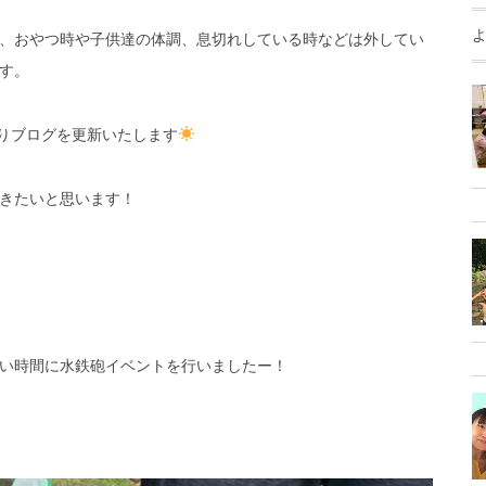
、おやつ時や子供達の体調、息切れしている時などは外してい
す。
よりブログを更新いたします
きたいと思います！
い時間に水鉄砲イベントを行いましたー！