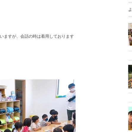
いますが、会話の時は着用しております