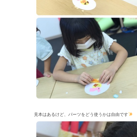
見本はあるけど、パーツをどう使うかは自由です