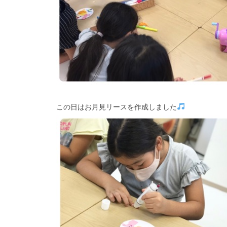
この日はお月見リースを作成しました