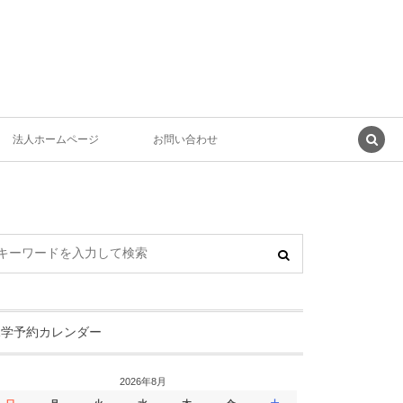
法人ホームページ
お問い合わせ
見学予約カレンダー
2026年8月