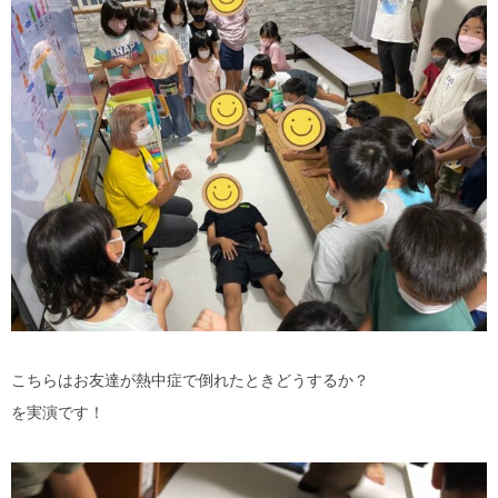
こちらはお友達が熱中症で倒れたときどうするか？
を実演です！