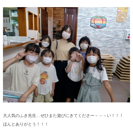
大人気のふき先生…ぜひまた遊びにきてくださー－－－い！！！
ほんとありがとう！！！