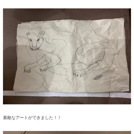
素敵なアートができました！！