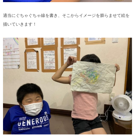
適当にぐちゃぐちゃ線を書き、そこからイメージを膨らませて絵を
描いていきます！