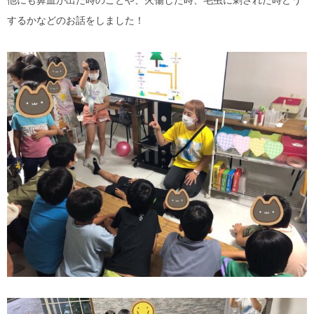
するかなどのお話をしました！