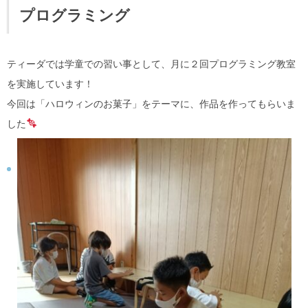
プログラミング
ティーダでは学童での習い事として、月に２回プログラミング教室
を実施しています！
今回は「ハロウィンのお菓子」をテーマに、作品を作ってもらいま
した