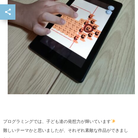
プログラミングでは、子ども達の発想力が輝いています
難しいテーマかと思いましたが、それぞれ素敵な作品ができまし