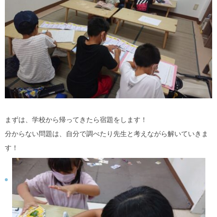
まずは、学校から帰ってきたら宿題をします！
分からない問題は、自分で調べたり先生と考えながら解いていきま
す！