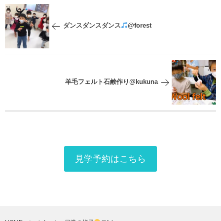
ダンスダンスダンス
@forest
羊毛フェルト石鹸作り@kukuna
見学予約はこちら