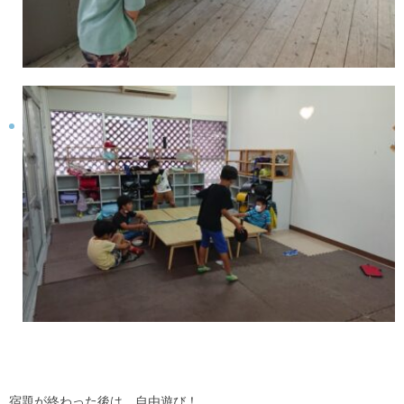
宿題が終わった後は、自由遊び！