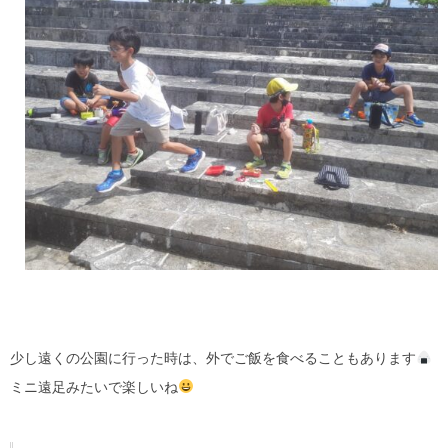
少し遠くの公園に行った時は、外でご飯を食べることもあります
ミニ遠足みたいで楽しいね