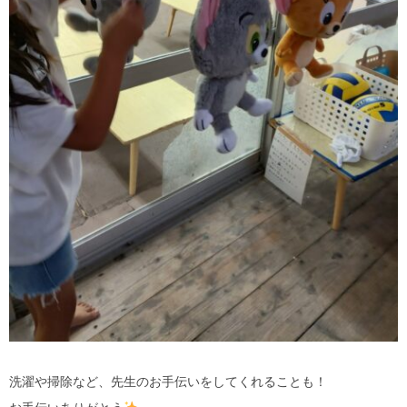
洗濯や掃除など、先生のお手伝いをしてくれることも！