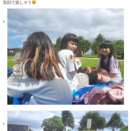
笑顔で楽しそう