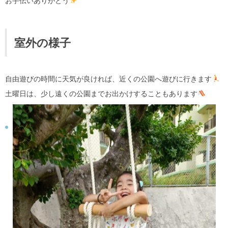
お手伝いありがとう
室外の様子
自由遊びの時間に天気が良ければ、近くの公園へ遊びに行きます
土曜日は、少し遠くの公園までお出かけすることもあります