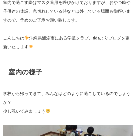
室内で過ごす際はマスク着用を呼びかけておりますが、おやつ時や
子供達の体調、息切れしている時などは外している場面も御座いま
すので、予めのご了承お願い致します。
こんにちは
沖縄県浦添市にある学童クラブ、tidaよりブログを更
新いたします
室内の様子
学校から帰ってきて、みんなはどのように過ごしているのでしょう
か？
少し覗いてみましょう