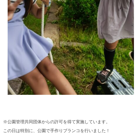
※公園管理共同団体からの許可を得て実施しています。
この日は特別に、公園で手作りブランコを行いました！