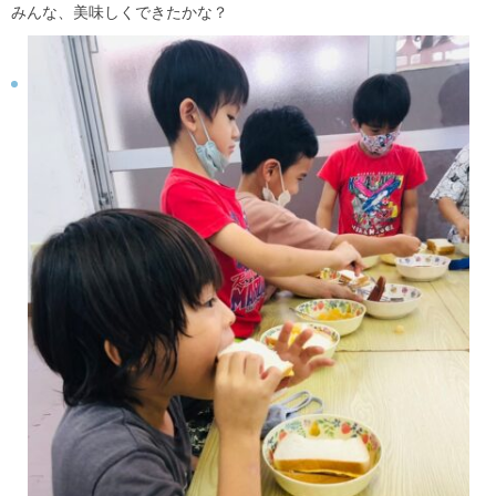
みんな、美味しくできたかな？