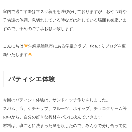
室内で過ごす際はマスク着用を呼びかけておりますが、おやつ時や
子供達の体調、息切れしている時などは外している場面も御座いま
すので、予めのご了承お願い致します。
こんにちは
沖縄県浦添市にある学童クラブ、tidaよりブログを更
新いたします
パティシエ体験
今回のパティシエ体験は、サンドイッチ作りをしました。
スパム、卵、ケチャップ、フルーツ、ホイップ、チョコクリーム等
の中から、自分の好きな具材をパンに挟んでいきます！
材料は、班ごとに決まった量を渡したので、みんなで分け合って使