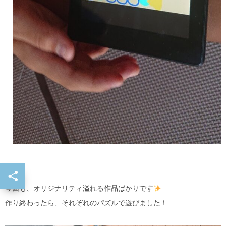
今回も、オリジナリティ溢れる作品ばかりです
作り終わったら、それぞれのパズルで遊びました！