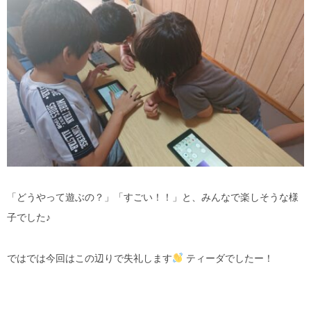
「どうやって遊ぶの？」「すごい！！」と、みんなで楽しそうな様
子でした♪
ではでは今回はこの辺りで失礼します
ティーダでしたー！