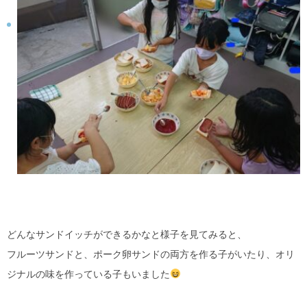
どんなサンドイッチができるかなと様子を見てみると、
フルーツサンドと、ポーク卵サンドの両方を作る子がいたり、オリ
ジナルの味を作っている子もいました