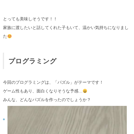
とっても美味しそうです！！
家族に渡したいと話してくれた子もいて、温かい気持ちになりまし
た
プログラミング
今回のプログラミングは、「パズル」がテーマです！
ゲーム性もあり、面白くなりそうな予感…
みんな、どんなパズルを作ったのでしょうか？