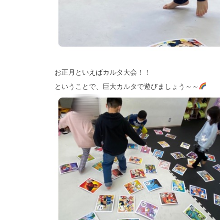
お正月といえばカルタ大会！！
ということで、巨大カルタで遊びましょう～～