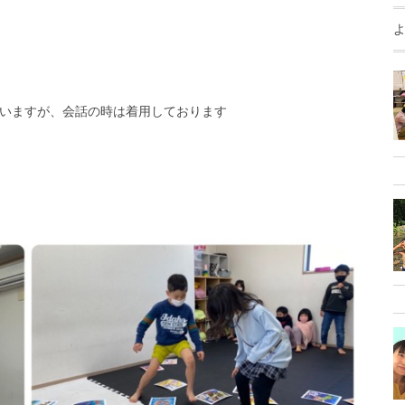
いますが、会話の時は着用しております