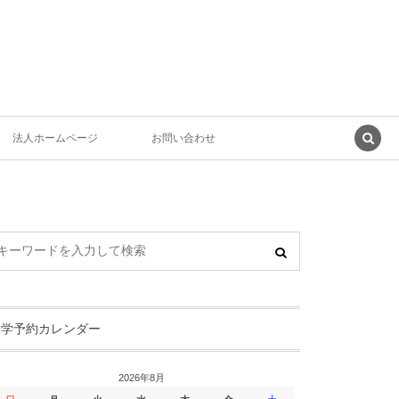
法人ホームページ
お問い合わせ
見学予約カレンダー
2026年8月